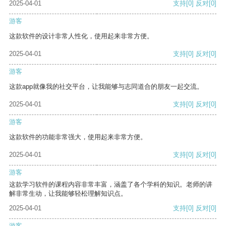
2025-04-01
支持
[0]
反对
[0]
游客
这款软件的设计非常人性化，使用起来非常方便。
2025-04-01
支持
[0]
反对
[0]
游客
这款app就像我的社交平台，让我能够与志同道合的朋友一起交流。
2025-04-01
支持
[0]
反对
[0]
游客
这款软件的功能非常强大，使用起来非常方便。
2025-04-01
支持
[0]
反对
[0]
游客
这款学习软件的课程内容非常丰富，涵盖了各个学科的知识。老师的讲
解非常生动，让我能够轻松理解知识点。
2025-04-01
支持
[0]
反对
[0]
游客