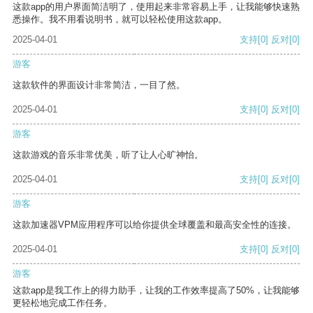
这款app的用户界面简洁明了，使用起来非常容易上手，让我能够快速熟
悉操作。我不用看说明书，就可以轻松使用这款app。
2025-04-01
支持
[0]
反对
[0]
游客
这款软件的界面设计非常简洁，一目了然。
2025-04-01
支持
[0]
反对
[0]
游客
这款游戏的音乐非常优美，听了让人心旷神怡。
2025-04-01
支持
[0]
反对
[0]
游客
这款加速器VPM应用程序可以给你提供全球覆盖和最高安全性的连接。
2025-04-01
支持
[0]
反对
[0]
游客
这款app是我工作上的得力助手，让我的工作效率提高了50%，让我能够
更轻松地完成工作任务。