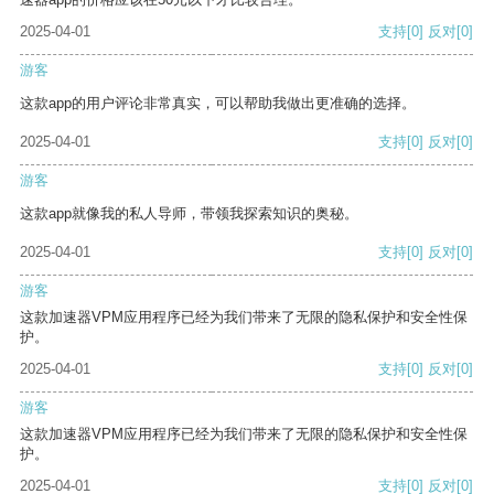
2025-04-01
支持
[0]
反对
[0]
游客
这款app的用户评论非常真实，可以帮助我做出更准确的选择。
2025-04-01
支持
[0]
反对
[0]
游客
这款app就像我的私人导师，带领我探索知识的奥秘。
2025-04-01
支持
[0]
反对
[0]
游客
这款加速器VPM应用程序已经为我们带来了无限的隐私保护和安全性保
护。
2025-04-01
支持
[0]
反对
[0]
游客
这款加速器VPM应用程序已经为我们带来了无限的隐私保护和安全性保
护。
2025-04-01
支持
[0]
反对
[0]