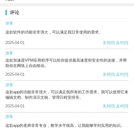
评论
游客
这款软件的功能非常强大，可以满足我日常使用的需求。
2025-04-01
支持
[0]
反对
[0]
游客
这款加速器VPM应用程序可以给你提供最高速度和安全性的连接，并帮
助你在网络上自由移动。
2025-04-01
支持
[0]
反对
[0]
游客
这款app的功能非常强大，可以满足我所有的工作需求。我可以使用它来
编辑文档、制作演示文稿、管理日程安排等。
2025-04-01
支持
[0]
反对
[0]
游客
这款app的老师非常专业，教学水平很高，让我能够学到实用的知识。