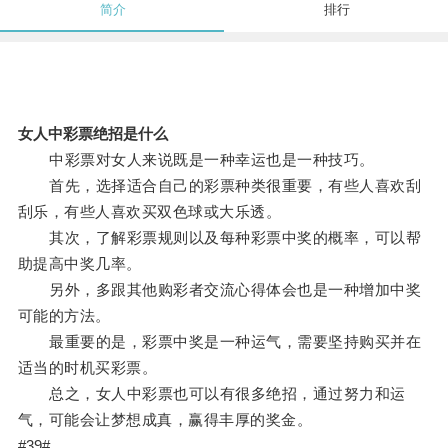
简介
排行
女人中彩票绝招是什么
中彩票对女人来说既是一种幸运也是一种技巧。
首先，选择适合自己的彩票种类很重要，有些人喜欢刮
刮乐，有些人喜欢买双色球或大乐透。
其次，了解彩票规则以及每种彩票中奖的概率，可以帮
助提高中奖几率。
另外，多跟其他购彩者交流心得体会也是一种增加中奖
可能的方法。
最重要的是，彩票中奖是一种运气，需要坚持购买并在
适当的时机买彩票。
总之，女人中彩票也可以有很多绝招，通过努力和运
气，可能会让梦想成真，赢得丰厚的奖金。
#39#