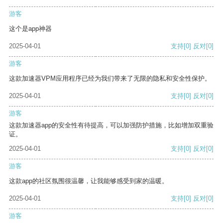
游客
这个是app神器
2025-04-01
支持
[0]
反对
[0]
游客
这款加速器VPM应用程序已经为我们带来了无限的隐私和安全性保护。
2025-04-01
支持
[0]
反对
[0]
游客
这款加速器app的安全性有待提高，可以加强防护措施，比如增加双重验
证。
2025-04-01
支持
[0]
反对
[0]
游客
这款app的社区氛围很温馨，让我能够感受到家的温暖。
2025-04-01
支持
[0]
反对
[0]
游客