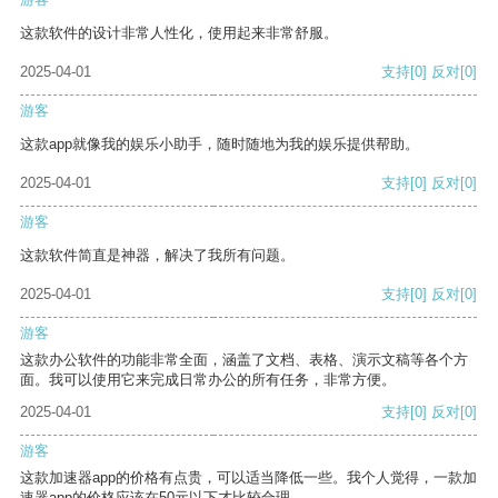
这款软件的设计非常人性化，使用起来非常舒服。
2025-04-01
支持
[0]
反对
[0]
游客
这款app就像我的娱乐小助手，随时随地为我的娱乐提供帮助。
2025-04-01
支持
[0]
反对
[0]
游客
这款软件简直是神器，解决了我所有问题。
2025-04-01
支持
[0]
反对
[0]
游客
这款办公软件的功能非常全面，涵盖了文档、表格、演示文稿等各个方
面。我可以使用它来完成日常办公的所有任务，非常方便。
2025-04-01
支持
[0]
反对
[0]
游客
这款加速器app的价格有点贵，可以适当降低一些。我个人觉得，一款加
速器app的价格应该在50元以下才比较合理。