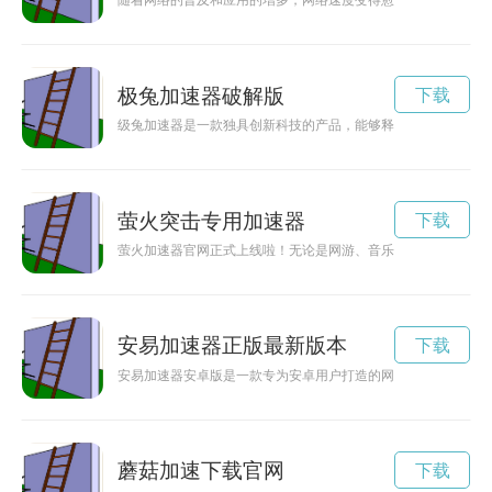
随着网络的普及和应用的增多，网络速度变得愈加重要。而mfr
极兔加速器破解版
下载
级兔加速器是一款独具创新科技的产品，能够释放个人速度潜能
萤火突击专用加速器
下载
萤火加速器官网正式上线啦！无论是网游、音乐、视频还是社交
安易加速器正版最新版本
下载
安易加速器安卓版是一款专为安卓用户打造的网络加速工具，能
蘑菇加速下载官网
下载