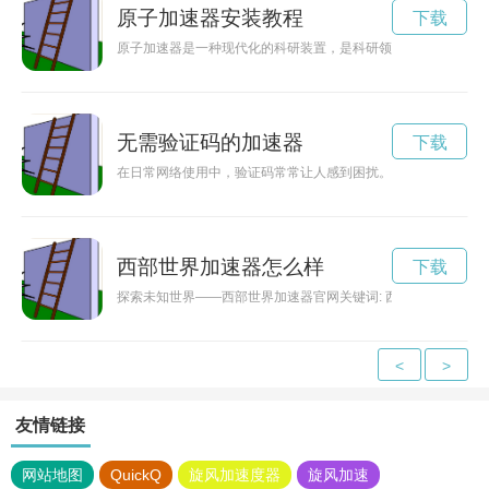
原子加速器安装教程
下载
原子加速器是一种现代化的科研装置，是科研领域的重要工具。
无需验证码的加速器
下载
在日常网络使用中，验证码常常让人感到困扰。那么有哪些不需
西部世界加速器怎么样
下载
探索未知世界——西部世界加速器官网关键词: 西部世界、加
<
>
友情链接
网站地图
QuickQ
旋风加速度器
旋风加速