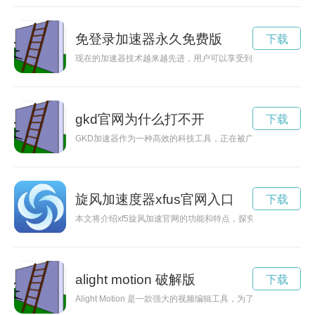
免登录加速器永久免费版
下载
现在的加速器技术越来越先进，用户可以享受到更快的网络速度
gkd官网为什么打不开
下载
GKD加速器作为一种高效的科技工具，正在被广泛应用于各个
旋风加速度器xfus官网入口
下载
本文将介绍xf5旋风加速官网的功能和特点，探究其如何提升用
alight motion 破解版
下载
Alight Motion 是一款强大的视频编辑工具，为了提升用