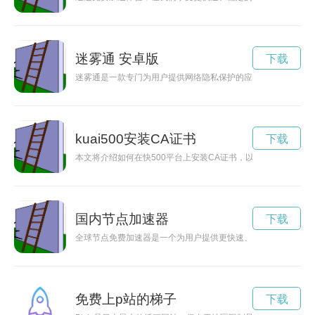
迷雾通 安卓版
下载
迷雾通是一款专门为用户提供网络隐私保护的应用，现在都可以
kuai500安装CA证书
下载
本文将介绍如何在快500平台上安装CA证书，以提高交易安全
国内节点加速器
下载
全球节点免费加速器是一个为用户提供更快速、更稳定的网络连
免费上p站的梯子
下载