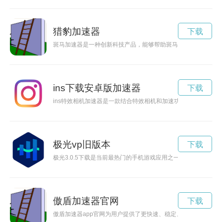
猎豹加速器
下载
斑马加速器是一种创新科技产品，能够帮助斑马加速奔跑，提高
ins下载安卓版加速器
下载
ins特效相机加速器是一款结合特效相机和加速功能的创新摄影
极光vp旧版本
下载
极光3.0.5下载是当前最热门的手机游戏应用之一，让我们一起
傲盾加速器官网
下载
傲盾加速器app官网为用户提供了更快速、稳定、安全的网络加