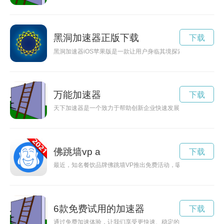
黑洞加速器正版下载
下载
黑洞加速器iOS苹果版是一款让用户身临其境探索黑洞的科技应
万能加速器
下载
天下加速器是一个致力于帮助创新企业快速发展的平台，通过孵
佛跳墙vp a
下载
最近，知名餐饮品牌佛跳墙VP推出免费活动，吸引了众多食客
6款免费试用的加速器
下载
通过免费加速体验，让我们享受更快速、稳定的网络连接，让网