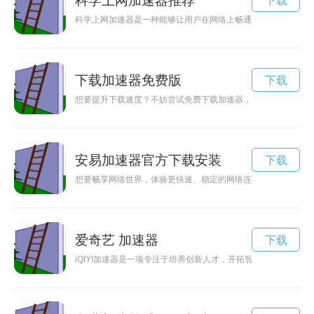
科学上网加速器推荐
下载
科学上网加速器是一种能够让用户在网络上畅通无阻地浏览网页
下载加速器免费版
下载
想要提升下载速度？不妨尝试免费下载加速器，让您的下载更加
安易加速器官方下载安装
下载
想要畅享网络世界，体验更快速、稳定的网络连接？不妨下载安
爱奇艺 加速器
下载
iQIYI加速器是一项专注于培养创新人才，开拓智慧领域的计