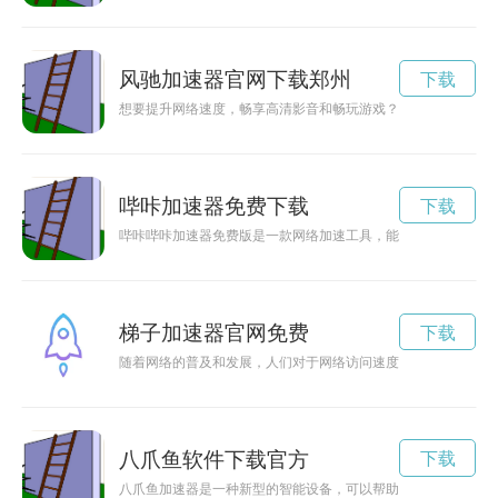
风驰加速器官网下载郑州
下载
想要提升网络速度，畅享高清影音和畅玩游戏？不妨访问风驰加
哔咔加速器免费下载
下载
哔咔哔咔加速器免费版是一款网络加速工具，能够帮助用户在网
梯子加速器官网免费
下载
随着网络的普及和发展，人们对于网络访问速度和安全性的要求
八爪鱼软件下载官方
下载
八爪鱼加速器是一种新型的智能设备，可以帮助企业实现高效生