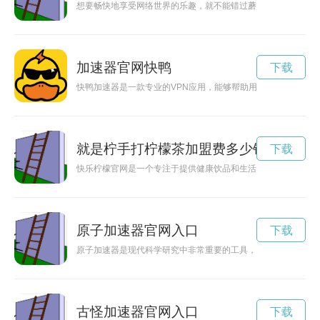
想要畅快地享受网络世界的乐趣，就不能错过蘑菇加速器2024
加速器官网快鸭
下载
快鸭加速器是一款专业的VPN应用，能够帮助用户快速、稳定
就是柠手打柠檬茶加盟费多少钱
下载
快乐柠檬官网是一个专注于提供健康饮品和生活方式信息的网站
原子加速器官网入口
下载
原子加速器是现代科学研究中非常重要的工具，其官网为我们提
古怪加速器官网入口
下载