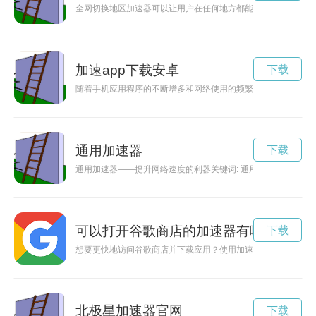
全网切换地区加速器可以让用户在任何地方都能享受高速流畅的
加速app下载安卓
下载
随着手机应用程序的不断增多和网络使用的频繁，网络速度成为
通用加速器
下载
通用加速器——提升网络速度的利器关键词: 通用加速器, 网
可以打开谷歌商店的加速器有哪些
下载
想要更快地访问谷歌商店并下载应用？使用加速器可以帮助你加
北极星加速器官网
下载