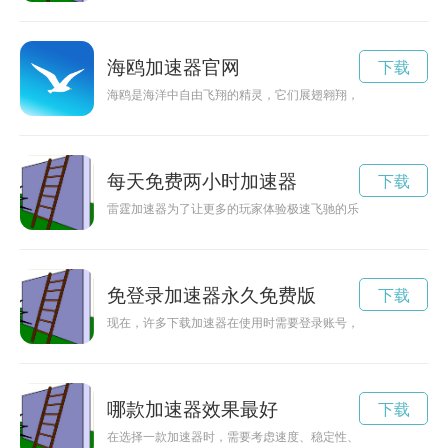
海鸥加速器官网
下载
海鸥是海洋中自由飞翔的精灵，它们展翅翱翔，轻盈自如。现在
每天免费两小时加速器
下载
雷霆加速器为了让更多的玩家体验极速飞驰的乐趣，推出了免费
免登录加速器永久免费版
下载
现在，许多下载加速器在使用时需要登录账号，繁琐的操作让用
哪款加速器效果最好
下载
在选择一款加速器时，需要考虑速度、稳定性、价格等因素。本