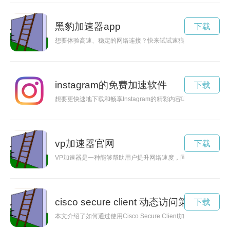
黑豹加速器app
下载
想要体验高速、稳定的网络连接？快来试试速狼加速器吧！现在
instagram的免费加速软件
下载
想要更快速地下载和畅享Instagram的精彩内容吗？不妨尝
vp加速器官网
下载
VP加速器是一种能够帮助用户提升网络速度，同时保护隐私并
cisco secure client 动态访问策略
下载
本文介绍了如何通过使用Cisco Secure Client加速器链