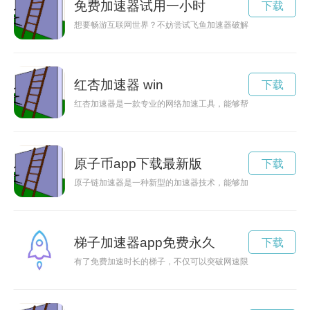
免费加速器试用一小时
下载
想要畅游互联网世界？不妨尝试飞鱼加速器破解版，享受永久免
红杏加速器 win
下载
红杏加速器是一款专业的网络加速工具，能够帮助用户快速稳定
原子币app下载最新版
下载
原子链加速器是一种新型的加速器技术，能够加速粒子运动至极
梯子加速器app免费永久
下载
有了免费加速时长的梯子，不仅可以突破网速限制，还能够保护