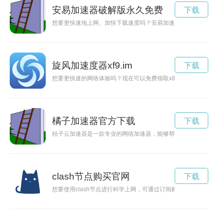
安易加速器破解版永久免费
下载
想要更快速地上网、加快下载速度吗？安易加速器为您提供永久
旋风加速度器xf9.im
下载
想要更快速的网络体验吗？现在可以免费领取x821cc旋风加速
橘子加速器官方下载
下载
桔子云加速器是一款专业的网络加速器，能够帮助用户加快上网
clash节点购买官网
下载
想要使用clash节点进行科学上网，可通过订阅购买的方式实