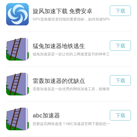
旋风加速下载 免费安卓
下载
NPV是衡量投资回报的重要指标，如何加速NPV的增长对于投
猛兔加速器地铁逃生
下载
猛兔加速器是一款让你的上网速度提升的神奇工具，通过优化网
雷轰加速器的优缺点
下载
雷轰加速器是一款优秀的网络加速工具，能够有效提升网络速度
abc加速器
下载
想要提高网络速度？ABC加速器官网下载助您一臂之力，让您畅