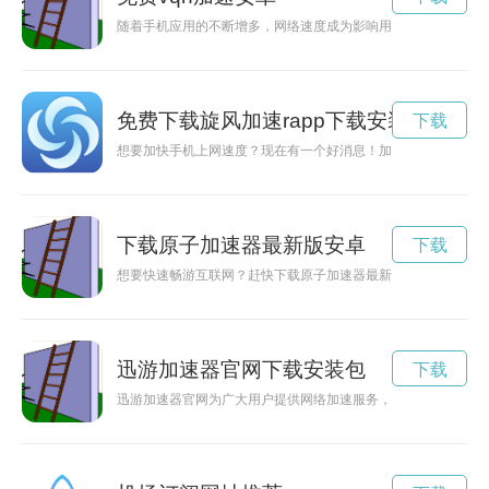
随着手机应用的不断增多，网络速度成为影响用户体验的重要因
免费下载旋风加速rapp下载安装
下载
想要加快手机上网速度？现在有一个好消息！加速器安卓版现在
下载原子加速器最新版安卓
下载
想要快速畅游互联网？赶快下载原子加速器最新版，享受极速上
迅游加速器官网下载安装包
下载
迅游加速器官网为广大用户提供网络加速服务，让您轻松畅享网