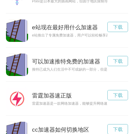
Pixiv是日本最大的插画网站，但由于地区限制导致一些用户无
e站现在最好用什么加速器
下载
e站推出了专属免费加速器，用户可以轻松畅享高速网络体验，
可以加速推特免费的加速器
下载
推特已成为人们生活中不可或缺的一部分，但是有时候网络状况
雷霆加器速正版
下载
雷霆加速器是一款网络加速器，能够提升网络速度，让用户畅快
cc加速器如何切换地区
下载