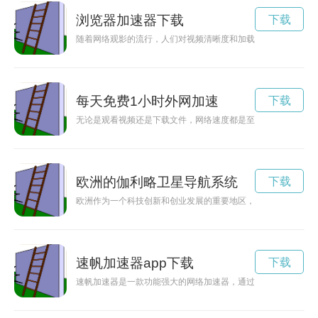
浏览器加速器下载
下载
随着网络观影的流行，人们对视频清晰度和加载速度的要求也越来
每天免费1小时外网加速
下载
无论是观看视频还是下载文件，网络速度都是至关重要的。现在
欧洲的伽利略卫星导航系统
下载
欧洲作为一个科技创新和创业发展的重要地区，拥有众多高效的
速帆加速器app下载
下载
速帆加速器是一款功能强大的网络加速器，通过官网提供的下载