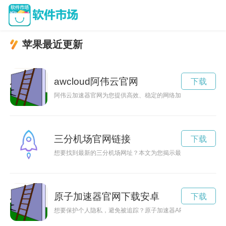
苹果最近更新
awcloud阿伟云官网
下载
阿伟云加速器官网为您提供高效、稳定的网络加速服务，助您畅
三分机场官网链接
下载
想要找到最新的三分机场网址？本文为您揭示最新最全的三分机
原子加速器官网下载安卓
下载
想要保护个人隐私，避免被追踪？原子加速器APP是您的不二