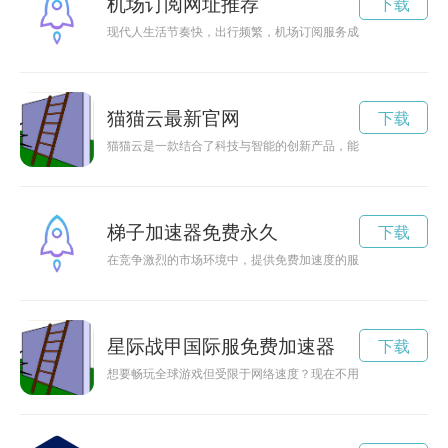
机场订阅网址推荐
下载
现代人生活节奏快，出行频繁，机场订阅服务成为了让旅客省时
猫猫云最新官网
下载
猫猫云是一款结合了科技与智能的创新产品，能够帮助主人更好
梯子加速器免费永久
下载
在竞争激烈的市场环境中，提供免费加速度的服务可以吸引更多
星际战甲国际服免费加速器
下载
想要畅玩全球游戏但受限于网络速度？现在不用担心了！免费国