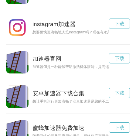
instagram加速器
下载
想要更快更流畅地浏览Instagram吗？现在有永久免费的Inst
加速器官网
下载
加速器GI是一种能够帮助激活机体潜能，提高运动表现的科技产
安卓加速器下载合集
下载
想让手机运行更加流畅？安卓加速器是您的不二选择！本文将介
蜜蜂加速器免费加速
下载