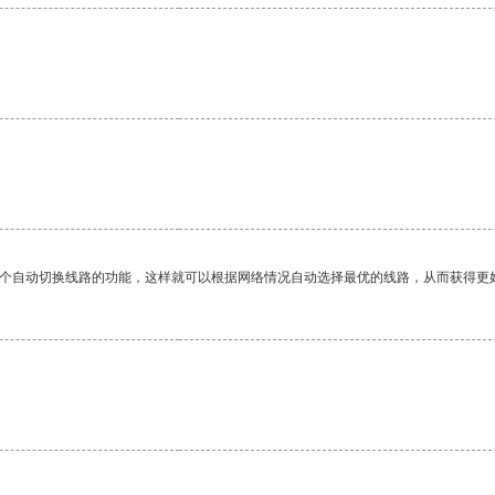
一个自动切换线路的功能，这样就可以根据网络情况自动选择最优的线路，从而获得更
。