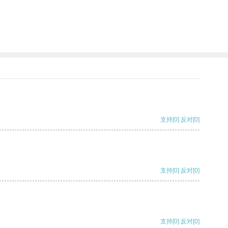
支持
[0]
反对
[0]
支持
[0]
反对
[0]
支持
[0]
反对
[0]