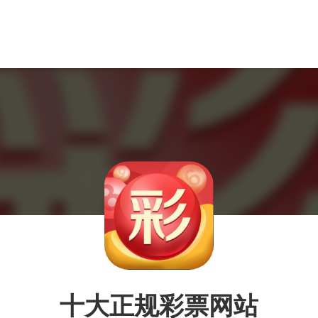
十大正规彩票网站