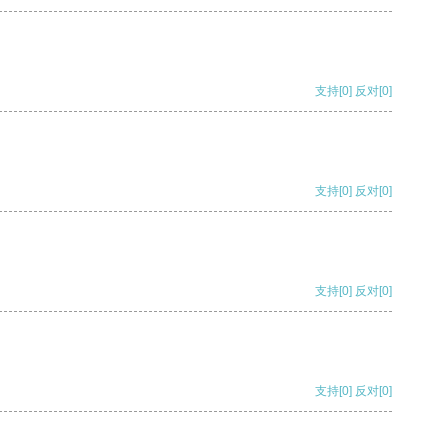
支持
[0]
反对
[0]
支持
[0]
反对
[0]
支持
[0]
反对
[0]
支持
[0]
反对
[0]