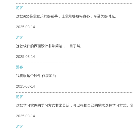
游客
这款app是我娱乐的好帮手，让我能够放松身心，享受美好时光。
2025-03-14
游客
这款软件的界面设计非常简洁，一目了然。
2025-03-14
游客
我喜欢这个软件 作者加油
2025-03-14
游客
这款学习软件的学习方式非常灵活，可以根据自己的需求选择学习方式。
2025-03-14
游客