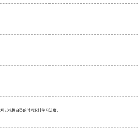
我可以根据自己的时间安排学习进度。