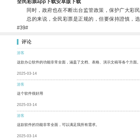
全民彩票app下载安卓版下载
同时，政府也在不断出台监管政策，保护广大彩民
总的来说，全民彩票是正规的，但要保持證慎，选
#39#
评论
游客
这款办公软件的功能非常全面，涵盖了文档、表格、演示文稿等各个方面
2025-03-14
游客
这个软件很好用
2025-03-14
游客
这款软件的功能非常全面，可以满足我所有需求。
2025-03-14