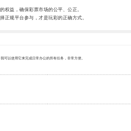
的权益，确保彩票市场的公平、公正。
择正规平台参与，才是玩彩的正确方式。
。我可以使用它来完成日常办公的所有任务，非常方便。