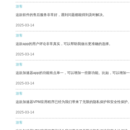
游客
这款软件的售后服务非常好，遇到问题都能得到及时解决。
2025-03-14
游客
这款app的用户评论非常真实，可以帮助我做出更准确的选择。
2025-03-14
游客
这款加速器app的功能有点单一，可以增加一些新功能。比如，可以增加
2025-03-14
游客
这款加速器VPM应用程序已经为我们带来了无限的隐私保护和安全性保护
2025-03-14
游客