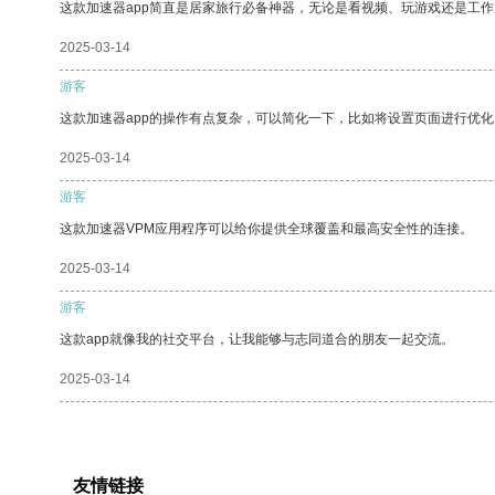
这款加速器app简直是居家旅行必备神器，无论是看视频、玩游戏还是工
2025-03-14
游客
这款加速器app的操作有点复杂，可以简化一下，比如将设置页面进行优化
2025-03-14
游客
这款加速器VPM应用程序可以给你提供全球覆盖和最高安全性的连接。
2025-03-14
游客
这款app就像我的社交平台，让我能够与志同道合的朋友一起交流。
2025-03-14
友情链接