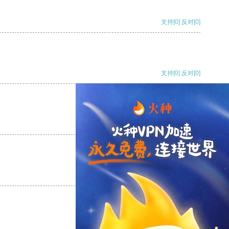
支持
[0]
反对
[0]
支持
[0]
反对
[0]
支持
[0]
反对
[0]
支持
[0]
反对
[0]