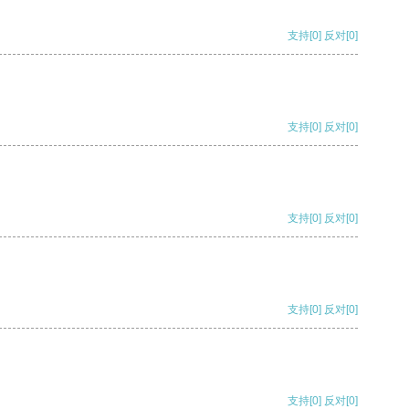
支持
[0]
反对
[0]
支持
[0]
反对
[0]
支持
[0]
反对
[0]
支持
[0]
反对
[0]
支持
[0]
反对
[0]