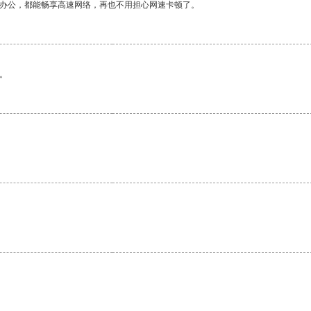
作办公，都能畅享高速网络，再也不用担心网速卡顿了。
。