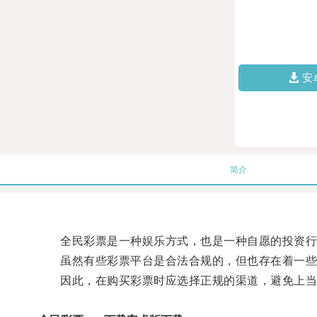
安
简介
全民彩票是一种娱乐方式，也是一种自愿的投资行
虽然有些彩票平台是合法合规的，但也存在着一些
因此，在购买彩票时应选择正规的渠道，避免上当