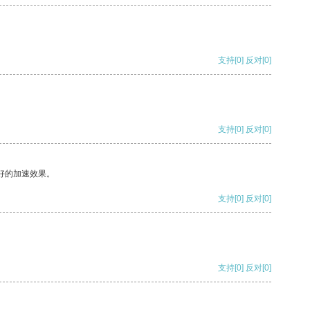
支持
[0]
反对
[0]
支持
[0]
反对
[0]
好的加速效果。
支持
[0]
反对
[0]
支持
[0]
反对
[0]