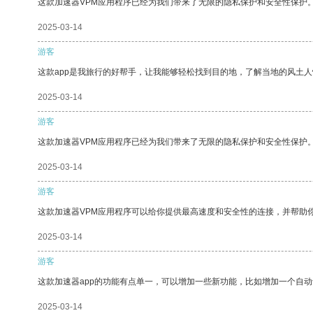
这款加速器VPM应用程序已经为我们带来了无限的隐私保护和安全性保护
2025-03-14
游客
这款app是我旅行的好帮手，让我能够轻松找到目的地，了解当地的风土人
2025-03-14
游客
这款加速器VPM应用程序已经为我们带来了无限的隐私保护和安全性保护
2025-03-14
游客
这款加速器VPM应用程序可以给你提供最高速度和安全性的连接，并帮助
2025-03-14
游客
这款加速器app的功能有点单一，可以增加一些新功能，比如增加一个自
2025-03-14