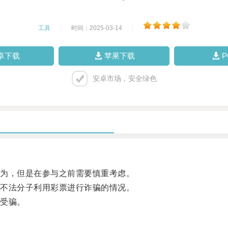
工具
|
时间：2025-03-14
|
卓下载
苹果下载
安卓市场，安全绿色
为，但是在参与之前需要慎重考虑。
不法分子利用彩票进行诈骗的情况。
受骗。