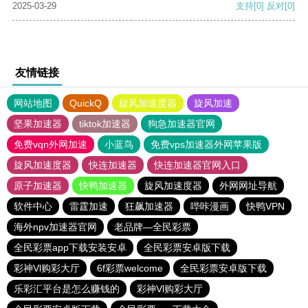
2025-03-29
支持
[0]
反对
[0]
友情链接
网站地图
QuickQ
旋风加速度器
旋风加速
坚果加速器
tiktok加速器
狗急加速器官网
免费vqn外网加速
小蓝鸟
免费vps加速器外网苹果版
旋风加速度器
快连加速器
快连加速器官网入口
原子加速器
快鸭加速器
旋风加速度器
外网网址导航
软件中心
雷霆加速
狂飙加速器
哔咔漫画
快鸭VPN
海外npv加速器官网
老品牌—全民彩票
全民彩票app下载安装安卓
全民彩票安卓版下载
彩神Vl购彩大厅
6f彩票welcome
全民彩票安卓版下载
乐彩汇平台是怎么赚钱的
彩神Vl购彩大厅