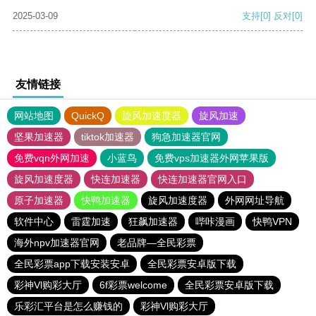
2025-03-09
支持
[0]
反对
[0]
友情链接
网站地图
QuickQ
旋风加速度器
旋风加速
坚果加速器
tiktok加速器
狗急加速器官网
免费vqn外网加速
小蓝鸟
免费vps加速器外网苹果版
旋风加速度器
快连加速器
快连加速器官网入口
原子加速器
快鸭加速器
旋风加速度器
外网网址导航
软件中心
雷霆加速
狂飙加速器
哔咔漫画
快鸭VPN
海外npv加速器官网
老品牌—全民彩票
全民彩票app下载安装安卓
全民彩票安卓版下载
彩神Vl购彩大厅
6f彩票welcome
全民彩票安卓版下载
乐彩汇平台是怎么赚钱的
彩神Vl购彩大厅