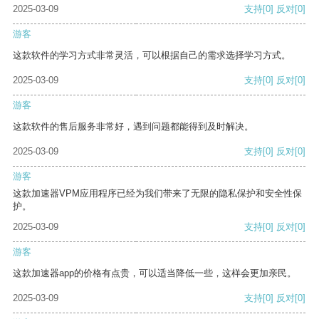
2025-03-09
支持
[0]
反对
[0]
游客
这款软件的学习方式非常灵活，可以根据自己的需求选择学习方式。
2025-03-09
支持
[0]
反对
[0]
游客
这款软件的售后服务非常好，遇到问题都能得到及时解决。
2025-03-09
支持
[0]
反对
[0]
游客
这款加速器VPM应用程序已经为我们带来了无限的隐私保护和安全性保
护。
2025-03-09
支持
[0]
反对
[0]
游客
这款加速器app的价格有点贵，可以适当降低一些，这样会更加亲民。
2025-03-09
支持
[0]
反对
[0]