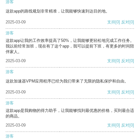
游客
这款app的路线规划非常精准，让我能够快速到达目的地。
2025-03-09
支持
[0]
反对
[0]
游客
这款app让我的工作效率提高了50%，让我能够更轻松地完成工作任务。
我以前经常加班，现在有了这个app，我可以提前下班，有更多的时间陪
伴家人。
2025-03-09
支持
[0]
反对
[0]
游客
这款加速器VPM应用程序已经为我们带来了无限的隐私保护和自由。
2025-03-09
支持
[0]
反对
[0]
游客
这款app是我购物的得力助手，让我能够找到最优惠的价格，买到最合适
的商品。
2025-03-09
支持
[0]
反对
[0]
游客