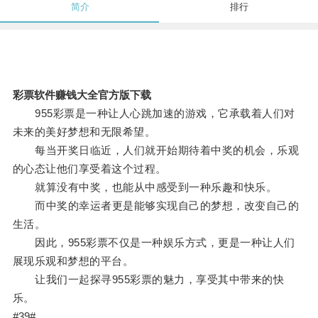
简介
排行
彩票软件赚钱大全官方版下载
955彩票是一种让人心跳加速的游戏，它承载着人们对
未来的美好梦想和无限希望。
每当开奖日临近，人们就开始期待着中奖的机会，乐观
的心态让他们享受着这个过程。
就算没有中奖，也能从中感受到一种乐趣和快乐。
而中奖的幸运者更是能够实现自己的梦想，改变自己的
生活。
因此，955彩票不仅是一种娱乐方式，更是一种让人们
展现乐观和梦想的平台。
让我们一起探寻955彩票的魅力，享受其中带来的快
乐。
#39#