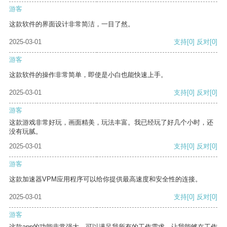
游客
这款软件的界面设计非常简洁，一目了然。
2025-03-01
支持
[0]
反对
[0]
游客
这款软件的操作非常简单，即使是小白也能快速上手。
2025-03-01
支持
[0]
反对
[0]
游客
这款游戏非常好玩，画面精美，玩法丰富。我已经玩了好几个小时，还
没有玩腻。
2025-03-01
支持
[0]
反对
[0]
游客
这款加速器VPM应用程序可以给你提供最高速度和安全性的连接。
2025-03-01
支持
[0]
反对
[0]
游客
这款app的功能非常强大，可以满足我所有的工作需求，让我能够在工作