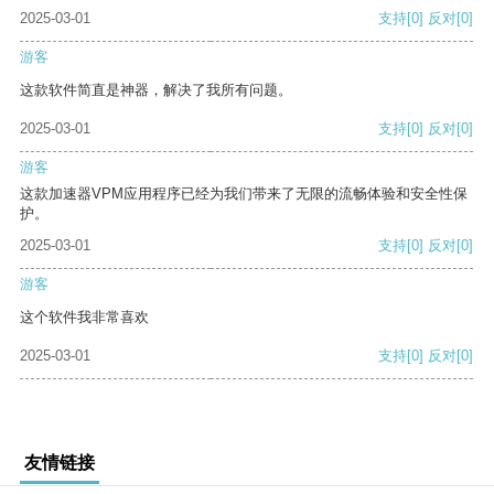
2025-03-01
支持
[0]
反对
[0]
游客
这款软件简直是神器，解决了我所有问题。
2025-03-01
支持
[0]
反对
[0]
游客
这款加速器VPM应用程序已经为我们带来了无限的流畅体验和安全性保
护。
2025-03-01
支持
[0]
反对
[0]
游客
这个软件我非常喜欢
2025-03-01
支持
[0]
反对
[0]
友情链接