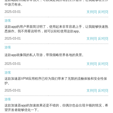
中游刃有余。
2025-03-01
支持
[0]
反对
[0]
游客
这款app的用户界面简洁明了，使用起来非常容易上手，让我能够快速熟
悉操作。我不用看说明书，就可以轻松使用这款app。
2025-03-01
支持
[0]
反对
[0]
游客
这款app就像我的私人导游，带我领略世界各地的美景。
2025-03-01
支持
[0]
反对
[0]
游客
这款加速器VPM应用程序已经为我们带来了无限的流畅体验和安全性保
护。
2025-03-01
支持
[0]
反对
[0]
游客
这款加速器app的加速效果还是不错的，但偶尔也会出现卡顿的情况，希
望开发者能够优化一下。