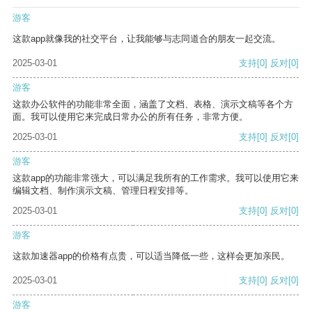
游客
这款app就像我的社交平台，让我能够与志同道合的朋友一起交流。
2025-03-01
支持
[0]
反对
[0]
游客
这款办公软件的功能非常全面，涵盖了文档、表格、演示文稿等各个方
面。我可以使用它来完成日常办公的所有任务，非常方便。
2025-03-01
支持
[0]
反对
[0]
游客
这款app的功能非常强大，可以满足我所有的工作需求。我可以使用它来
编辑文档、制作演示文稿、管理日程安排等。
2025-03-01
支持
[0]
反对
[0]
游客
这款加速器app的价格有点贵，可以适当降低一些，这样会更加亲民。
2025-03-01
支持
[0]
反对
[0]
游客