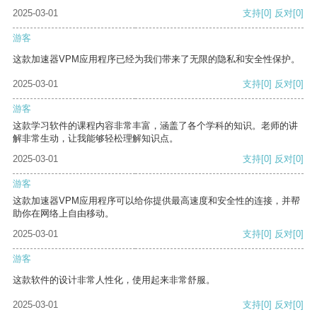
2025-03-01
支持
[0]
反对
[0]
游客
这款加速器VPM应用程序已经为我们带来了无限的隐私和安全性保护。
2025-03-01
支持
[0]
反对
[0]
游客
这款学习软件的课程内容非常丰富，涵盖了各个学科的知识。老师的讲
解非常生动，让我能够轻松理解知识点。
2025-03-01
支持
[0]
反对
[0]
游客
这款加速器VPM应用程序可以给你提供最高速度和安全性的连接，并帮
助你在网络上自由移动。
2025-03-01
支持
[0]
反对
[0]
游客
这款软件的设计非常人性化，使用起来非常舒服。
2025-03-01
支持
[0]
反对
[0]