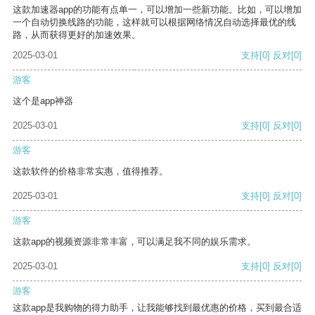
这款加速器app的功能有点单一，可以增加一些新功能。比如，可以增加
一个自动切换线路的功能，这样就可以根据网络情况自动选择最优的线
路，从而获得更好的加速效果。
2025-03-01
支持
[0]
反对
[0]
游客
这个是app神器
2025-03-01
支持
[0]
反对
[0]
游客
这款软件的价格非常实惠，值得推荐。
2025-03-01
支持
[0]
反对
[0]
游客
这款app的视频资源非常丰富，可以满足我不同的娱乐需求。
2025-03-01
支持
[0]
反对
[0]
游客
这款app是我购物的得力助手，让我能够找到最优惠的价格，买到最合适