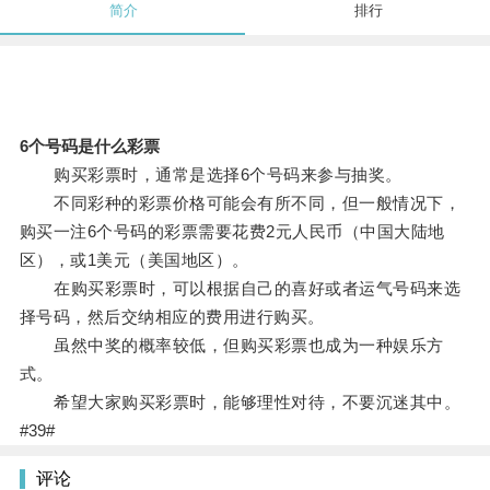
简介
排行
6个号码是什么彩票
购买彩票时，通常是选择6个号码来参与抽奖。
不同彩种的彩票价格可能会有所不同，但一般情况下，
购买一注6个号码的彩票需要花费2元人民币（中国大陆地
区），或1美元（美国地区）。
在购买彩票时，可以根据自己的喜好或者运气号码来选
择号码，然后交纳相应的费用进行购买。
虽然中奖的概率较低，但购买彩票也成为一种娱乐方
式。
希望大家购买彩票时，能够理性对待，不要沉迷其中。
#39#
评论