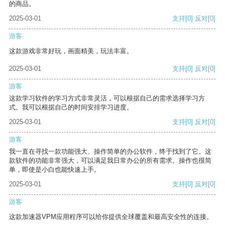
的商品。
2025-03-01
支持
[0]
反对
[0]
游客
这款游戏非常好玩，画面精美，玩法丰富。
2025-03-01
支持
[0]
反对
[0]
游客
这款学习软件的学习方式非常灵活，可以根据自己的需求选择学习方
式。我可以根据自己的时间安排学习进度。
2025-03-01
支持
[0]
反对
[0]
游客
我一直在寻找一款功能强大、操作简单的办公软件，终于找到了它。这
款软件的功能非常强大，可以满足我日常办公的所有需求。操作也很简
单，即使是小白也能快速上手。
2025-03-01
支持
[0]
反对
[0]
游客
这款加速器VPM应用程序可以给你提供全球覆盖和最高安全性的连接。