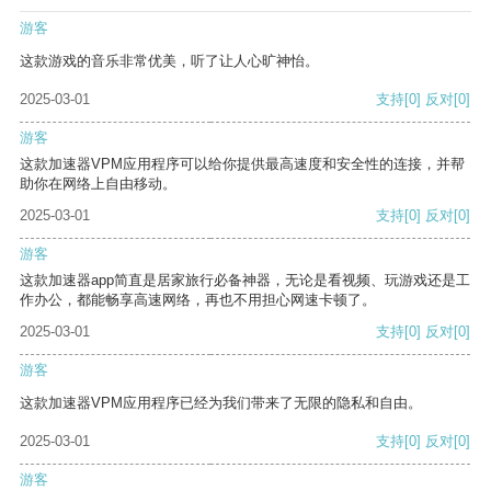
游客
这款游戏的音乐非常优美，听了让人心旷神怡。
2025-03-01
支持
[0]
反对
[0]
游客
这款加速器VPM应用程序可以给你提供最高速度和安全性的连接，并帮
助你在网络上自由移动。
2025-03-01
支持
[0]
反对
[0]
游客
这款加速器app简直是居家旅行必备神器，无论是看视频、玩游戏还是工
作办公，都能畅享高速网络，再也不用担心网速卡顿了。
2025-03-01
支持
[0]
反对
[0]
游客
这款加速器VPM应用程序已经为我们带来了无限的隐私和自由。
2025-03-01
支持
[0]
反对
[0]
游客