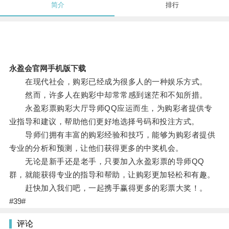
简介
排行
永盈会官网手机版下载
在现代社会，购彩已经成为很多人的一种娱乐方式。
然而，许多人在购彩中却常常感到迷茫和不知所措。
永盈彩票购彩大厅导师QQ应运而生，为购彩者提供专
业指导和建议，帮助他们更好地选择号码和投注方式。
导师们拥有丰富的购彩经验和技巧，能够为购彩者提供
专业的分析和预测，让他们获得更多的中奖机会。
无论是新手还是老手，只要加入永盈彩票的导师QQ
群，就能获得专业的指导和帮助，让购彩更加轻松和有趣。
赶快加入我们吧，一起携手赢得更多的彩票大奖！。
#39#
评论