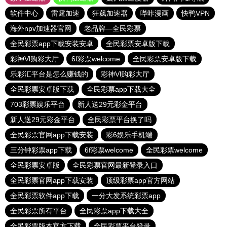
软件中心
雷霆加速
狂飙加速器
哔咔漫画
快鸭VPN
海外npv加速器官网
老品牌—全民彩票
全民彩票app下载安装安卓
全民彩票安卓版下载
彩神Vl购彩大厅
6f彩票welcome
全民彩票安卓版下载
乐彩汇平台是怎么赚钱的
彩神Vl购彩大厅
全民彩票安卓版下载
全民彩票app下载大全
703彩票娱乐平台
新人送29元彩金平台
新人送29元彩金平台
全民彩票平台换了吗
全民彩票官网app下载安装
彩6娱乐手机端
三分钟彩票app下载
6f彩票welcome
全民彩票welcome
全民彩票安卓版
全民彩票官网最新登录入口
全民彩票官网app下载安装
顶级彩票app官方网站
全民彩票软件app下载
一分大发系统彩票app
全民彩票所有平台
全民彩票app下载大全
全民彩票版本官方下载
全民彩票平台登录