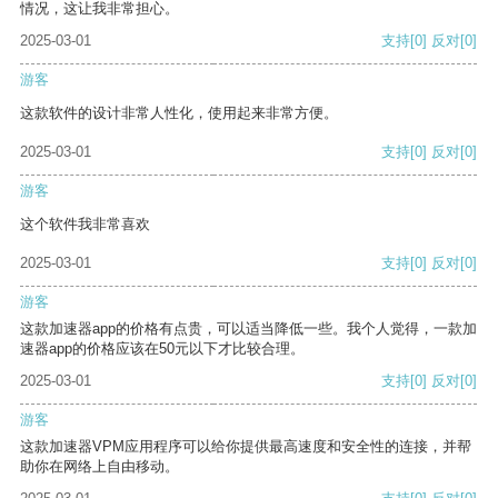
情况，这让我非常担心。
2025-03-01
支持
[0]
反对
[0]
游客
这款软件的设计非常人性化，使用起来非常方便。
2025-03-01
支持
[0]
反对
[0]
游客
这个软件我非常喜欢
2025-03-01
支持
[0]
反对
[0]
游客
这款加速器app的价格有点贵，可以适当降低一些。我个人觉得，一款加
速器app的价格应该在50元以下才比较合理。
2025-03-01
支持
[0]
反对
[0]
游客
这款加速器VPM应用程序可以给你提供最高速度和安全性的连接，并帮
助你在网络上自由移动。