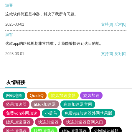
游客
这款软件简直是神器，解决了我所有问题。
2025-03-01
支持
[0]
反对
[0]
游客
这款app的路线规划非常精准，让我能够快速到达目的地。
2025-03-01
支持
[0]
反对
[0]
友情链接
网站地图
QuickQ
旋风加速度器
旋风加速
坚果加速器
tiktok加速器
狗急加速器官网
免费vqn外网加速
小蓝鸟
免费vps加速器外网苹果版
旋风加速度器
快连加速器
快连加速器官网入口
原子加速器
快鸭加速器
旋风加速度器
外网网址导航