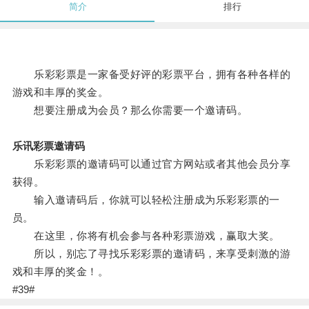
简介
排行
乐彩彩票是一家备受好评的彩票平台，拥有各种各样的
游戏和丰厚的奖金。
想要注册成为会员？那么你需要一个邀请码。
乐讯彩票邀请码
乐彩彩票的邀请码可以通过官方网站或者其他会员分享
获得。
输入邀请码后，你就可以轻松注册成为乐彩彩票的一
员。
在这里，你将有机会参与各种彩票游戏，赢取大奖。
所以，别忘了寻找乐彩彩票的邀请码，来享受刺激的游
戏和丰厚的奖金！。
#39#