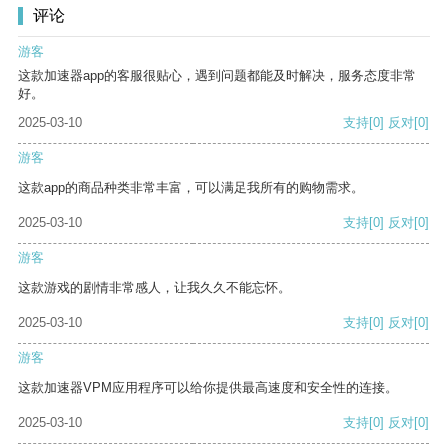
评论
游客
这款加速器app的客服很贴心，遇到问题都能及时解决，服务态度非常
好。
2025-03-10
支持
[0]
反对
[0]
游客
这款app的商品种类非常丰富，可以满足我所有的购物需求。
2025-03-10
支持
[0]
反对
[0]
游客
这款游戏的剧情非常感人，让我久久不能忘怀。
2025-03-10
支持
[0]
反对
[0]
游客
这款加速器VPM应用程序可以给你提供最高速度和安全性的连接。
2025-03-10
支持
[0]
反对
[0]