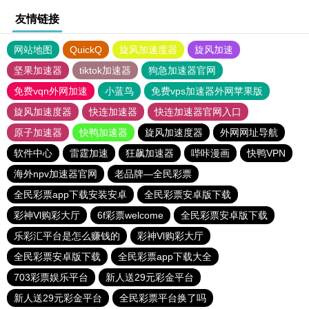
友情链接
网站地图
QuickQ
旋风加速度器
旋风加速
坚果加速器
tiktok加速器
狗急加速器官网
免费vqn外网加速
小蓝鸟
免费vps加速器外网苹果版
旋风加速度器
快连加速器
快连加速器官网入口
原子加速器
快鸭加速器
旋风加速度器
外网网址导航
软件中心
雷霆加速
狂飙加速器
哔咔漫画
快鸭VPN
海外npv加速器官网
老品牌—全民彩票
全民彩票app下载安装安卓
全民彩票安卓版下载
彩神Vl购彩大厅
6f彩票welcome
全民彩票安卓版下载
乐彩汇平台是怎么赚钱的
彩神Vl购彩大厅
全民彩票安卓版下载
全民彩票app下载大全
703彩票娱乐平台
新人送29元彩金平台
新人送29元彩金平台
全民彩票平台换了吗