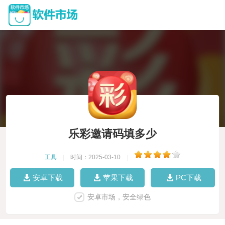
乐彩邀请码填多少
工具
|
时间：2025-03-10
|
安卓下载
苹果下载
PC下载
安卓市场，安全绿色