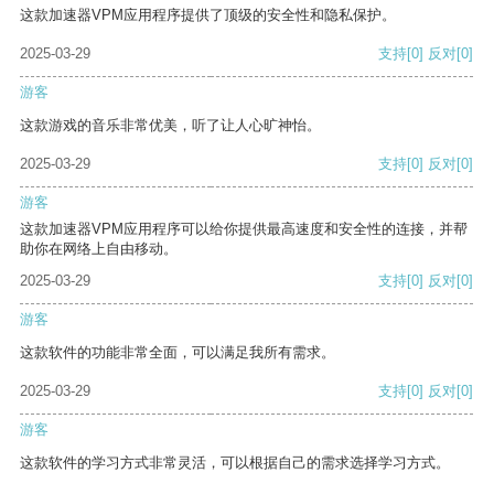
这款加速器VPM应用程序提供了顶级的安全性和隐私保护。
2025-03-29
支持
[0]
反对
[0]
游客
这款游戏的音乐非常优美，听了让人心旷神怡。
2025-03-29
支持
[0]
反对
[0]
游客
这款加速器VPM应用程序可以给你提供最高速度和安全性的连接，并帮
助你在网络上自由移动。
2025-03-29
支持
[0]
反对
[0]
游客
这款软件的功能非常全面，可以满足我所有需求。
2025-03-29
支持
[0]
反对
[0]
游客
这款软件的学习方式非常灵活，可以根据自己的需求选择学习方式。