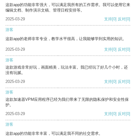
这款app的功能非常强大，可以满足我所有的工作需求。我可以使用它来
编辑文档、制作演示文稿、管理日程安排等。
2025-03-29
支持
[0]
反对
[0]
游客
这款app的老师非常专业，教学水平很高，让我能够学到实用的知识。
2025-03-29
支持
[0]
反对
[0]
游客
这款游戏非常好玩，画面精美，玩法丰富。我已经玩了好几个小时，还
没有玩腻。
2025-03-29
支持
[0]
反对
[0]
游客
这款加速器VPM应用程序已经为我们带来了无限的隐私保护和安全性保
护。
2025-03-29
支持
[0]
反对
[0]
游客
这款app的功能非常丰富，可以满足我不同的社交需求。