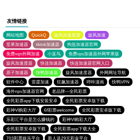
友情链接
网站地图
QuickQ
旋风加速度器
旋风加速
坚果加速器
tiktok加速器
狗急加速器官网
免费vqn外网加速
小蓝鸟
免费vps加速器外网苹果版
旋风加速度器
快连加速器
快连加速器官网入口
原子加速器
快鸭加速器
旋风加速度器
外网网址导航
软件中心
雷霆加速
狂飙加速器
哔咔漫画
快鸭VPN
海外npv加速器官网
老品牌—全民彩票
全民彩票app下载安装安卓
全民彩票安卓版下载
彩神Vl购彩大厅
6f彩票welcome
全民彩票安卓版下载
乐彩汇平台是怎么赚钱的
彩神Vl购彩大厅
全民彩票安卓版下载
全民彩票app下载大全
703彩票娱乐平台
新人送29元彩金平台