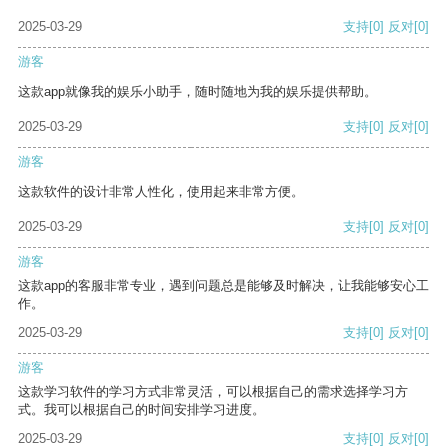
2025-03-29
支持
[0]
反对
[0]
游客
这款app就像我的娱乐小助手，随时随地为我的娱乐提供帮助。
2025-03-29
支持
[0]
反对
[0]
游客
这款软件的设计非常人性化，使用起来非常方便。
2025-03-29
支持
[0]
反对
[0]
游客
这款app的客服非常专业，遇到问题总是能够及时解决，让我能够安心工
作。
2025-03-29
支持
[0]
反对
[0]
游客
这款学习软件的学习方式非常灵活，可以根据自己的需求选择学习方
式。我可以根据自己的时间安排学习进度。
2025-03-29
支持
[0]
反对
[0]