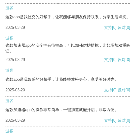
游客
这款app是我社交的好帮手，让我能够与朋友保持联系，分享生活点滴。
2025-03-29
支持
[0]
反对
[0]
游客
这款加速器app的安全性有待提高，可以加强防护措施，比如增加双重验
证。
2025-03-29
支持
[0]
反对
[0]
游客
这款app是我娱乐的好帮手，让我能够放松身心，享受美好时光。
2025-03-29
支持
[0]
反对
[0]
游客
这款加速器app的操作非常简单，一键加速就能开启，非常方便。
2025-03-29
支持
[0]
反对
[0]
游客