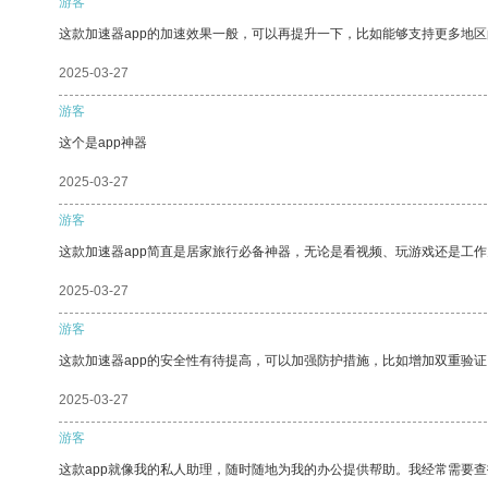
游客
这款加速器app的加速效果一般，可以再提升一下，比如能够支持更多地
2025-03-27
游客
这个是app神器
2025-03-27
游客
这款加速器app简直是居家旅行必备神器，无论是看视频、玩游戏还是工
2025-03-27
游客
这款加速器app的安全性有待提高，可以加强防护措施，比如增加双重验证
2025-03-27
游客
这款app就像我的私人助理，随时随地为我的办公提供帮助。我经常需要查