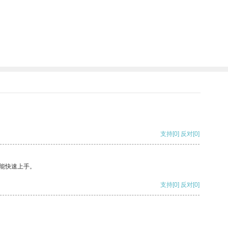
支持
[0]
反对
[0]
能快速上手。
支持
[0]
反对
[0]