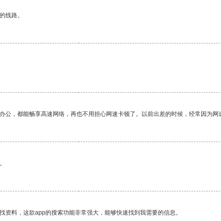
区的线路。
作办公，都能畅享高速网络，再也不用担心网速卡顿了。以前出差的时候，经常因为网
。
找资料，这款app的搜索功能非常强大，能够快速找到我需要的信息。