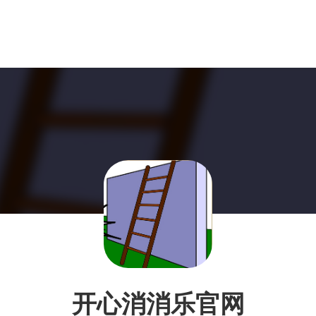
开心消消乐官网