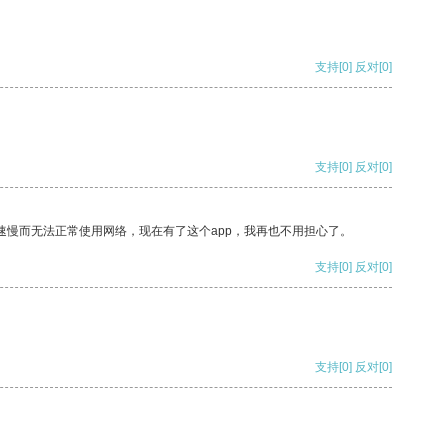
支持
[0]
反对
[0]
支持
[0]
反对
[0]
速慢而无法正常使用网络，现在有了这个app，我再也不用担心了。
支持
[0]
反对
[0]
支持
[0]
反对
[0]