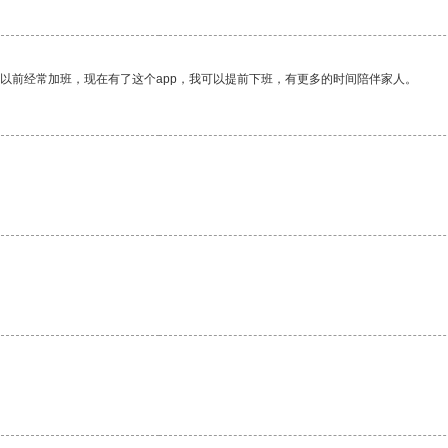
我以前经常加班，现在有了这个app，我可以提前下班，有更多的时间陪伴家人。