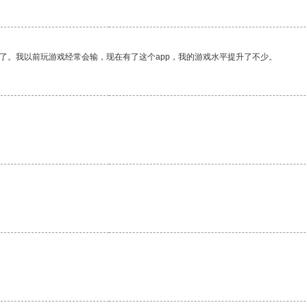
了。我以前玩游戏经常会输，现在有了这个app，我的游戏水平提升了不少。
。