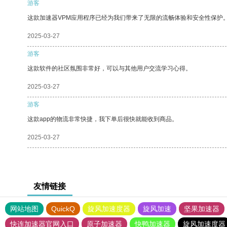
游客
这款加速器VPM应用程序已经为我们带来了无限的流畅体验和安全性保护
2025-03-27
游客
这款软件的社区氛围非常好，可以与其他用户交流学习心得。
2025-03-27
游客
这款app的物流非常快捷，我下单后很快就能收到商品。
2025-03-27
友情链接
网站地图
QuickQ
旋风加速度器
旋风加速
坚果加速器
快连加速器官网入口
原子加速器
快鸭加速器
旋风加速度器