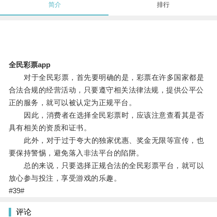
简介
排行
全民彩票app
对于全民彩票，首先要明确的是，彩票在许多国家都是
合法合规的经营活动，只要遵守相关法律法规，提供公平公
正的服务，就可以被认定为正规平台。
因此，消费者在选择全民彩票时，应该注意查看其是否
具有相关的资质和证书。
此外，对于过于夸大的独家优惠、奖金无限等宣传，也
要保持警惕，避免落入非法平台的陷阱。
总的来说，只要选择正规合法的全民彩票平台，就可以
放心参与投注，享受游戏的乐趣。
#39#
评论