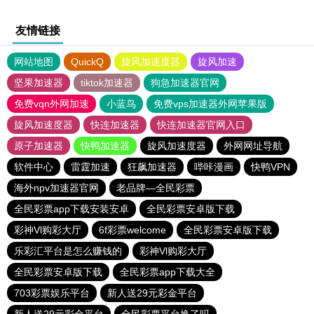
友情链接
网站地图
QuickQ
旋风加速度器
旋风加速
坚果加速器
tiktok加速器
狗急加速器官网
免费vqn外网加速
小蓝鸟
免费vps加速器外网苹果版
旋风加速度器
快连加速器
快连加速器官网入口
原子加速器
快鸭加速器
旋风加速度器
外网网址导航
软件中心
雷霆加速
狂飙加速器
哔咔漫画
快鸭VPN
海外npv加速器官网
老品牌—全民彩票
全民彩票app下载安装安卓
全民彩票安卓版下载
彩神Vl购彩大厅
6f彩票welcome
全民彩票安卓版下载
乐彩汇平台是怎么赚钱的
彩神Vl购彩大厅
全民彩票安卓版下载
全民彩票app下载大全
703彩票娱乐平台
新人送29元彩金平台