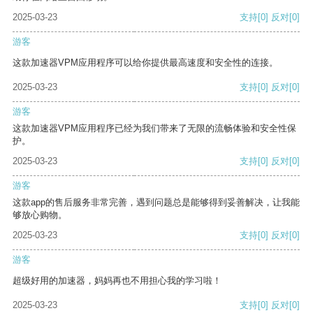
2025-03-23
支持
[0]
反对
[0]
游客
这款加速器VPM应用程序可以给你提供最高速度和安全性的连接。
2025-03-23
支持
[0]
反对
[0]
游客
这款加速器VPM应用程序已经为我们带来了无限的流畅体验和安全性保
护。
2025-03-23
支持
[0]
反对
[0]
游客
这款app的售后服务非常完善，遇到问题总是能够得到妥善解决，让我能
够放心购物。
2025-03-23
支持
[0]
反对
[0]
游客
超级好用的加速器，妈妈再也不用担心我的学习啦！
2025-03-23
支持
[0]
反对
[0]