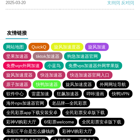
2025-03-20
支持
[0]
反对
[0]
友情链接
网站地图
QuickQ
旋风加速度器
旋风加速
坚果加速器
tiktok加速器
狗急加速器官网
免费vqn外网加速
小蓝鸟
免费vps加速器外网苹果版
旋风加速度器
快连加速器
快连加速器官网入口
原子加速器
快鸭加速器
旋风加速度器
外网网址导航
软件中心
雷霆加速
狂飙加速器
哔咔漫画
快鸭VPN
海外npv加速器官网
老品牌—全民彩票
全民彩票app下载安装安卓
全民彩票安卓版下载
彩神Vl购彩大厅
6f彩票welcome
全民彩票安卓版下载
乐彩汇平台是怎么赚钱的
彩神Vl购彩大厅