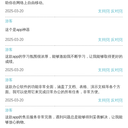
助你在网络上自由移动。
2025-03-20
支持
[0]
反对
[0]
游客
这个是app神器
2025-03-20
支持
[0]
反对
[0]
游客
这款app的学习氛围很浓厚，能够激励我不断学习，让我能够取得更好的
成绩。
2025-03-20
支持
[0]
反对
[0]
游客
这款办公软件的功能非常全面，涵盖了文档、表格、演示文稿等各个方
面。我可以使用它来完成日常办公的所有任务，非常方便。
2025-03-20
支持
[0]
反对
[0]
游客
这款app的售后服务非常完善，遇到问题总是能够得到妥善解决，让我能
够放心购物。