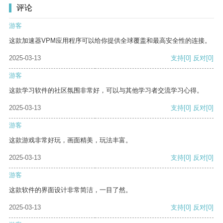
评论
游客
这款加速器VPM应用程序可以给你提供全球覆盖和最高安全性的连接。
2025-03-13
支持
[0]
反对
[0]
游客
这款学习软件的社区氛围非常好，可以与其他学习者交流学习心得。
2025-03-13
支持
[0]
反对
[0]
游客
这款游戏非常好玩，画面精美，玩法丰富。
2025-03-13
支持
[0]
反对
[0]
游客
这款软件的界面设计非常简洁，一目了然。
2025-03-13
支持
[0]
反对
[0]