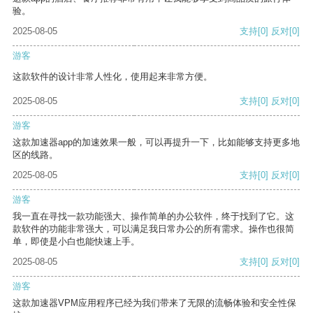
验。
2025-08-05
支持
[0]
反对
[0]
游客
这款软件的设计非常人性化，使用起来非常方便。
2025-08-05
支持
[0]
反对
[0]
游客
这款加速器app的加速效果一般，可以再提升一下，比如能够支持更多地
区的线路。
2025-08-05
支持
[0]
反对
[0]
游客
我一直在寻找一款功能强大、操作简单的办公软件，终于找到了它。这
款软件的功能非常强大，可以满足我日常办公的所有需求。操作也很简
单，即使是小白也能快速上手。
2025-08-05
支持
[0]
反对
[0]
游客
这款加速器VPM应用程序已经为我们带来了无限的流畅体验和安全性保