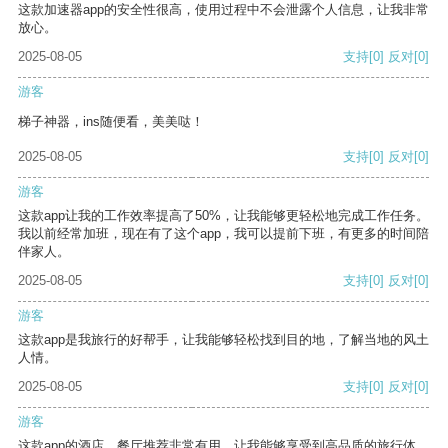
这款加速器app的安全性很高，使用过程中不会泄露个人信息，让我非常
放心。
2025-08-05
支持
[0]
反对
[0]
游客
梯子神器，ins随便看，美美哒！
2025-08-05
支持
[0]
反对
[0]
游客
这款app让我的工作效率提高了50%，让我能够更轻松地完成工作任务。
我以前经常加班，现在有了这个app，我可以提前下班，有更多的时间陪
伴家人。
2025-08-05
支持
[0]
反对
[0]
游客
这款app是我旅行的好帮手，让我能够轻松找到目的地，了解当地的风土
人情。
2025-08-05
支持
[0]
反对
[0]
游客
这款app的酒店、餐厅推荐非常有用，让我能够享受到高品质的旅行体