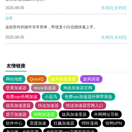
2025-08-05
支持
[0]
反对
[0]
游客
这款软件的操作非常简单，即使是小白也能快速上手。
2025-08-05
支持
[0]
反对
[0]
友情链接
网站地图
QuickQ
旋风加速度器
旋风加速
坚果加速器
tiktok加速器
狗急加速器官网
免费vqn外网加速
小蓝鸟
免费vps加速器外网苹果版
旋风加速度器
快连加速器
快连加速器官网入口
原子加速器
快鸭加速器
旋风加速度器
外网网址导航
软件中心
雷霆加速
狂飙加速器
哔咔漫画
快鸭VPN