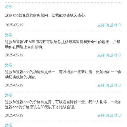
游客
这款app就像我的财务顾问，让我能够省钱又省心。
2025-05-19
支持
[0]
反对
[0]
游客
这款加速器VPM应用程序可以给你提供最高速度和安全性的连接，并帮
助你在网络上自由移动。
2025-05-19
支持
[0]
反对
[0]
游客
这款加速器app的功能有点单一，可以增加一些新功能，比如增加一个自
动切换线路的功能。
2025-05-19
支持
[0]
反对
[0]
游客
这款加速器app的价格有点贵，可以适当降低一些。我个人觉得，一款加
速器app的价格应该在50元以下才比较合理。
2025-05-19
支持
[0]
反对
[0]
游客