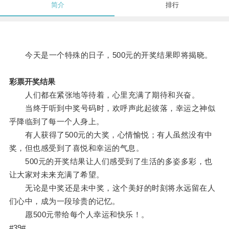
简介
排行
今天是一个特殊的日子，500元的开奖结果即将揭晓。
彩票开奖结果
人们都在紧张地等待着，心里充满了期待和兴奋。
当终于听到中奖号码时，欢呼声此起彼落，幸运之神似
乎降临到了每一个人身上。
有人获得了500元的大奖，心情愉悦；有人虽然没有中
奖，但也感受到了喜悦和幸运的气息。
500元的开奖结果让人们感受到了生活的多姿多彩，也
让大家对未来充满了希望。
无论是中奖还是未中奖，这个美好的时刻将永远留在人
们心中，成为一段珍贵的记忆。
愿500元带给每个人幸运和快乐！。
#39#