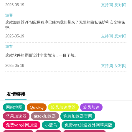
2025-05-19
支持
[0]
反对
[0]
游客
这款加速器VPM应用程序已经为我们带来了无限的隐私保护和安全性保
护。
2025-05-19
支持
[0]
反对
[0]
游客
这款软件的界面设计非常简洁，一目了然。
2025-05-19
支持
[0]
反对
[0]
友情链接
网站地图
QuickQ
旋风加速度器
旋风加速
坚果加速器
tiktok加速器
狗急加速器官网
免费vqn外网加速
小蓝鸟
免费vps加速器外网苹果版