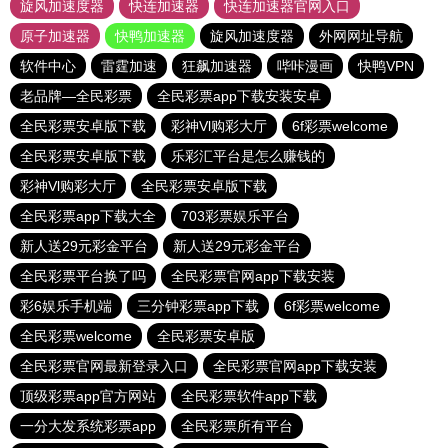
旋风加速度器
快连加速器
快连加速器官网入口
原子加速器
快鸭加速器
旋风加速度器
外网网址导航
软件中心
雷霆加速
狂飙加速器
哔咔漫画
快鸭VPN
老品牌—全民彩票
全民彩票app下载安装安卓
全民彩票安卓版下载
彩神Vl购彩大厅
6f彩票welcome
全民彩票安卓版下载
乐彩汇平台是怎么赚钱的
彩神Vl购彩大厅
全民彩票安卓版下载
全民彩票app下载大全
703彩票娱乐平台
新人送29元彩金平台
新人送29元彩金平台
全民彩票平台换了吗
全民彩票官网app下载安装
彩6娱乐手机端
三分钟彩票app下载
6f彩票welcome
全民彩票welcome
全民彩票安卓版
全民彩票官网最新登录入口
全民彩票官网app下载安装
顶级彩票app官方网站
全民彩票软件app下载
一分大发系统彩票app
全民彩票所有平台