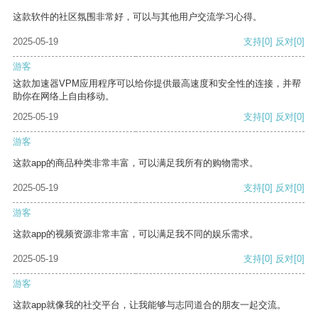
这款软件的社区氛围非常好，可以与其他用户交流学习心得。
2025-05-19
支持
[0]
反对
[0]
游客
这款加速器VPM应用程序可以给你提供最高速度和安全性的连接，并帮
助你在网络上自由移动。
2025-05-19
支持
[0]
反对
[0]
游客
这款app的商品种类非常丰富，可以满足我所有的购物需求。
2025-05-19
支持
[0]
反对
[0]
游客
这款app的视频资源非常丰富，可以满足我不同的娱乐需求。
2025-05-19
支持
[0]
反对
[0]
游客
这款app就像我的社交平台，让我能够与志同道合的朋友一起交流。