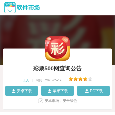
彩票500网查询公告
工具
|
时间：2025-05-19
|
安卓下载
苹果下载
PC下载
安卓市场，安全绿色