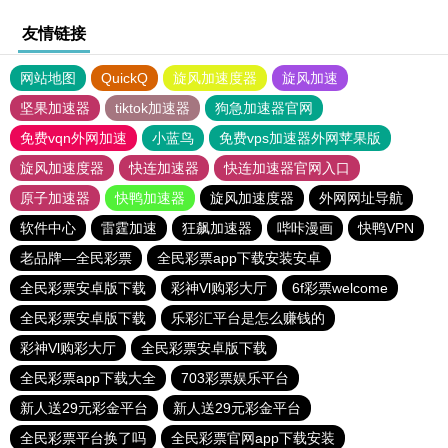
友情链接
网站地图
QuickQ
旋风加速度器
旋风加速
坚果加速器
tiktok加速器
狗急加速器官网
免费vqn外网加速
小蓝鸟
免费vps加速器外网苹果版
旋风加速度器
快连加速器
快连加速器官网入口
原子加速器
快鸭加速器
旋风加速度器
外网网址导航
软件中心
雷霆加速
狂飙加速器
哔咔漫画
快鸭VPN
老品牌—全民彩票
全民彩票app下载安装安卓
全民彩票安卓版下载
彩神Vl购彩大厅
6f彩票welcome
全民彩票安卓版下载
乐彩汇平台是怎么赚钱的
彩神Vl购彩大厅
全民彩票安卓版下载
全民彩票app下载大全
703彩票娱乐平台
新人送29元彩金平台
新人送29元彩金平台
全民彩票平台换了吗
全民彩票官网app下载安装