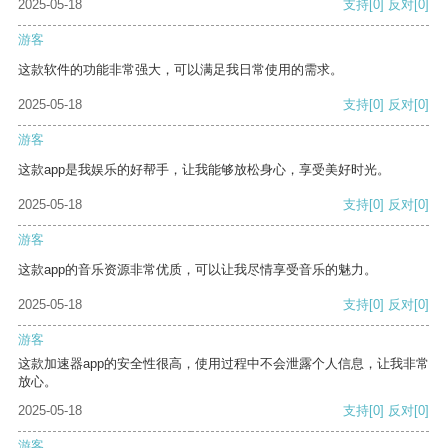
2025-05-18
支持
[0]
反对
[0]
游客
这款软件的功能非常强大，可以满足我日常使用的需求。
2025-05-18
支持
[0]
反对
[0]
游客
这款app是我娱乐的好帮手，让我能够放松身心，享受美好时光。
2025-05-18
支持
[0]
反对
[0]
游客
这款app的音乐资源非常优质，可以让我尽情享受音乐的魅力。
2025-05-18
支持
[0]
反对
[0]
游客
这款加速器app的安全性很高，使用过程中不会泄露个人信息，让我非常
放心。
2025-05-18
支持
[0]
反对
[0]
游客