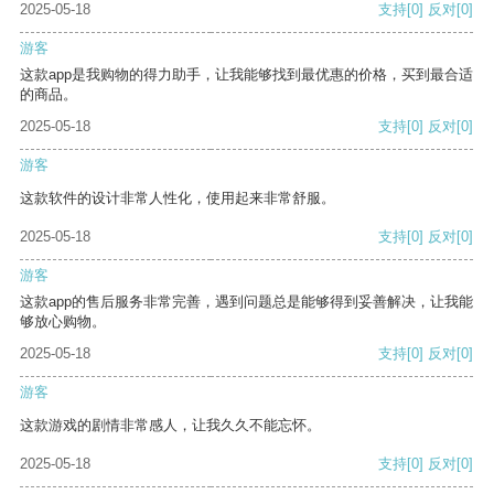
2025-05-18
支持
[0]
反对
[0]
游客
这款app是我购物的得力助手，让我能够找到最优惠的价格，买到最合适
的商品。
2025-05-18
支持
[0]
反对
[0]
游客
这款软件的设计非常人性化，使用起来非常舒服。
2025-05-18
支持
[0]
反对
[0]
游客
这款app的售后服务非常完善，遇到问题总是能够得到妥善解决，让我能
够放心购物。
2025-05-18
支持
[0]
反对
[0]
游客
这款游戏的剧情非常感人，让我久久不能忘怀。
2025-05-18
支持
[0]
反对
[0]