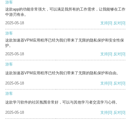
游客
这款app的功能非常强大，可以满足我所有的工作需求，让我能够在工作
中游刃有余。
2025-05-18
支持
[0]
反对
[0]
游客
这款加速器VPM应用程序已经为我们带来了无限的隐私保护和安全性保
护。
2025-05-18
支持
[0]
反对
[0]
游客
这款加速器VPM应用程序已经为我们带来了无限的隐私保护和自由。
2025-05-18
支持
[0]
反对
[0]
游客
这款学习软件的社区氛围非常好，可以与其他学习者交流学习心得。
2025-05-18
支持
[0]
反对
[0]