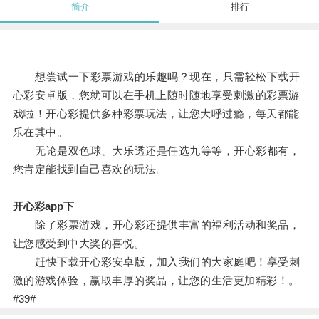
简介
排行
想尝试一下彩票游戏的乐趣吗？现在，只需轻松下载开
心彩安卓版，您就可以在手机上随时随地享受刺激的彩票游
戏啦！开心彩提供多种彩票玩法，让您大呼过瘾，每天都能
乐在其中。
无论是双色球、大乐透还是任选九等等，开心彩都有，
您肯定能找到自己喜欢的玩法。
开心彩app下
除了彩票游戏，开心彩还提供丰富的福利活动和奖品，
让您感受到中大奖的喜悦。
赶快下载开心彩安卓版，加入我们的大家庭吧！享受刺
激的游戏体验，赢取丰厚的奖品，让您的生活更加精彩！。
#39#