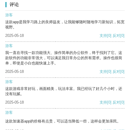
评论
游客
这款app是我学习路上的良师益友，让我能够随时随地学习新知识，拓宽
视野。
2025-05-18
支持
[0]
反对
[0]
游客
我一直在寻找一款功能强大、操作简单的办公软件，终于找到了它。这
款软件的功能非常强大，可以满足我日常办公的所有需求。操作也很简
单，即使是小白也能快速上手。
2025-05-18
支持
[0]
反对
[0]
游客
这款游戏非常好玩，画面精美，玩法丰富。我已经玩了好几个小时，还
没有玩腻。
2025-05-18
支持
[0]
反对
[0]
游客
这款加速器app的价格有点贵，可以适当降低一些，这样会更加亲民。