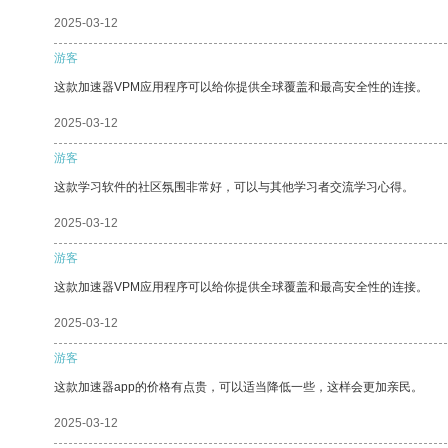
2025-03-12
游客
这款加速器VPM应用程序可以给你提供全球覆盖和最高安全性的连接。
2025-03-12
游客
这款学习软件的社区氛围非常好，可以与其他学习者交流学习心得。
2025-03-12
游客
这款加速器VPM应用程序可以给你提供全球覆盖和最高安全性的连接。
2025-03-12
游客
这款加速器app的价格有点贵，可以适当降低一些，这样会更加亲民。
2025-03-12