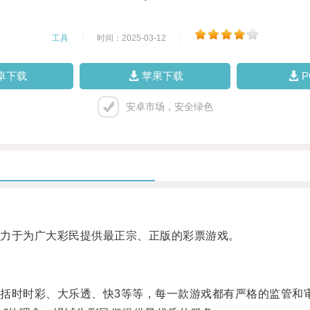
工具
|
时间：2025-03-12
|
卓下载
苹果下载
安卓市场，安全绿色
力于为广大彩民提供最正宗、正版的彩票游戏。
时时彩、大乐透、快3等等，每一款游戏都有严格的监管和