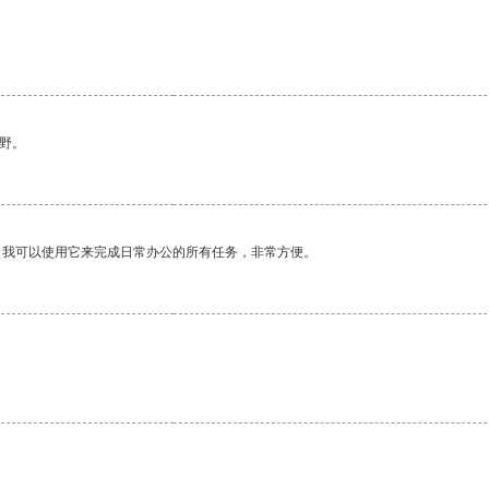
野。
。我可以使用它来完成日常办公的所有任务，非常方便。
。