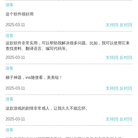
游客
这个软件很好用
2025-03-11
支持
[0]
反对
[0]
游客
这款软件非常实用，可以帮助我解决很多问题。比如，我可以使用它来
查找资料、翻译语言、编写代码等。
2025-03-11
支持
[0]
反对
[0]
游客
梯子神器，ins随便看，美美哒！
2025-03-11
支持
[0]
反对
[0]
游客
这款游戏的剧情非常感人，让我久久不能忘怀。
2025-03-11
支持
[0]
反对
[0]
游客