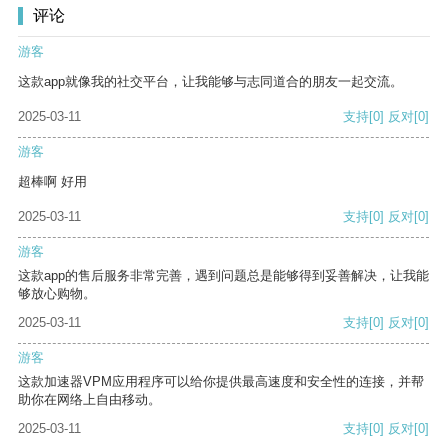
评论
游客
这款app就像我的社交平台，让我能够与志同道合的朋友一起交流。
2025-03-11
支持
[0]
反对
[0]
游客
超棒啊 好用
2025-03-11
支持
[0]
反对
[0]
游客
这款app的售后服务非常完善，遇到问题总是能够得到妥善解决，让我能
够放心购物。
2025-03-11
支持
[0]
反对
[0]
游客
这款加速器VPM应用程序可以给你提供最高速度和安全性的连接，并帮
助你在网络上自由移动。
2025-03-11
支持
[0]
反对
[0]