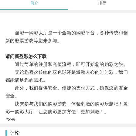
简介
排行
盈彩一购彩大厅是一个全新的购彩平台，各种传统和创
新的彩票游戏等您来参与。
请问新盈彩怎么下载
通过简单的注册和充值流程，即可开始您的购彩之旅。
无论您喜欢传统的双色球还是激动人心的时时彩，我们
都能满足您的需求。
此外，我们提供安全、便捷的支付方式，确保您的资金
安全。
快来参与我们的购彩游戏，体验刺激的购彩乐趣吧！盈
彩一购彩大厅，让您购彩更加方便，更加刺激！。
#39#
评论