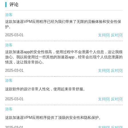
评论
游客
这款加速器VPM应用程序已经为我们带来了无限的流畅体验和安全性保
护。
2025-03-01
支持
[0]
反对
[0]
游客
这款加速器app的安全性很高，使用过程中不会泄露个人信息，这让我很
放心。我以前使用过一些其他的加速器app，经常会出现个人信息泄露的
情况，这让我非常担心。
2025-03-01
支持
[0]
反对
[0]
游客
这款软件的设计非常人性化，使用起来非常舒服。
2025-03-01
支持
[0]
反对
[0]
游客
这款加速器VPM应用程序提供了顶级的安全性和隐私保护。
2025-03-01
支持
[0]
反对
[0]