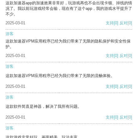
这款加速器app的加速效果非常好，玩游戏再也不会出现卡顿、掉线的情
况了。我以前玩游戏经常会输，现在有了这个app，我的游戏水平提升了
不少。
2025-03-01
支持
[0]
反对
[0]
游客
这款加速器VPM应用程序已经为我们带来了无限的隐私保护和安全性保
护。
2025-03-01
支持
[0]
反对
[0]
游客
这款加速器VPM应用程序已经为我们带来了无限的流畅体验。
2025-03-01
支持
[0]
反对
[0]
游客
这款软件简直是神器，解决了我所有问题。
2025-03-01
支持
[0]
反对
[0]
游客
这款游戏非常好玩，画面精美，玩法丰富。