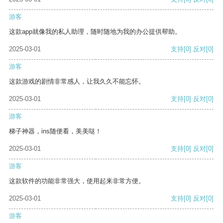
游客
这款app就像我的私人助理，随时随地为我的办公提供帮助。
2025-03-01
支持
[0]
反对
[0]
游客
这款游戏的剧情非常感人，让我久久不能忘怀。
2025-03-01
支持
[0]
反对
[0]
游客
梯子神器，ins随便看，美美哒！
2025-03-01
支持
[0]
反对
[0]
游客
这款软件的功能非常强大，使用起来非常方便。
2025-03-01
支持
[0]
反对
[0]
游客