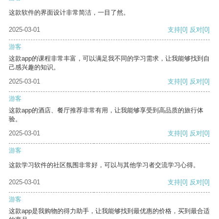
这款软件的界面设计非常简洁，一目了然。
2025-03-01
支持
[0]
反对
[0]
游客
这款app的课程非常丰富，可以满足我不同的学习需求，让我能够找到自
己感兴趣的知识。
2025-03-01
支持
[0]
反对
[0]
游客
这款app的酒店、餐厅推荐非常有用，让我能够享受到高品质的旅行体
验。
2025-03-01
支持
[0]
反对
[0]
游客
这款学习软件的社区氛围非常好，可以与其他学习者交流学习心得。
2025-03-01
支持
[0]
反对
[0]
游客
这款app是我购物的得力助手，让我能够找到最优惠的价格，买到最合适