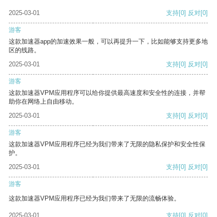
2025-03-01
支持
[0]
反对
[0]
游客
这款加速器app的加速效果一般，可以再提升一下，比如能够支持更多地
区的线路。
2025-03-01
支持
[0]
反对
[0]
游客
这款加速器VPM应用程序可以给你提供最高速度和安全性的连接，并帮
助你在网络上自由移动。
2025-03-01
支持
[0]
反对
[0]
游客
这款加速器VPM应用程序已经为我们带来了无限的隐私保护和安全性保
护。
2025-03-01
支持
[0]
反对
[0]
游客
这款加速器VPM应用程序已经为我们带来了无限的流畅体验。
2025-03-01
支持
[0]
反对
[0]