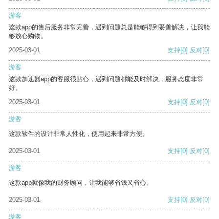
游客
这款app的售后服务非常完善，遇到问题总是能够得到妥善解决，让我能
够放心购物。
2025-03-01
支持
[0]
反对
[0]
游客
这款加速器app的客服很贴心，遇到问题都能及时解决，服务态度非常
好。
2025-03-01
支持
[0]
反对
[0]
游客
这款软件的设计非常人性化，使用起来非常方便。
2025-03-01
支持
[0]
反对
[0]
游客
这款app就像我的财务顾问，让我能够省钱又省心。
2025-03-01
支持
[0]
反对
[0]
游客