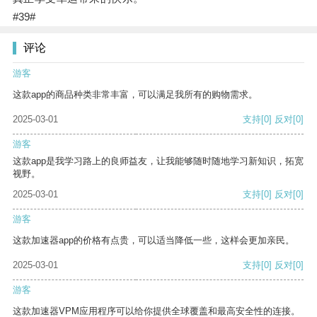
#39#
评论
游客
这款app的商品种类非常丰富，可以满足我所有的购物需求。
2025-03-01
支持
[0]
反对
[0]
游客
这款app是我学习路上的良师益友，让我能够随时随地学习新知识，拓宽
视野。
2025-03-01
支持
[0]
反对
[0]
游客
这款加速器app的价格有点贵，可以适当降低一些，这样会更加亲民。
2025-03-01
支持
[0]
反对
[0]
游客
这款加速器VPM应用程序可以给你提供全球覆盖和最高安全性的连接。