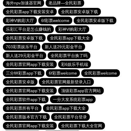
海外npv加速器官网
老品牌—全民彩票
全民彩票app下载安装安卓
全民彩票安卓版下载
彩神Vl购彩大厅
6f彩票welcome
全民彩票安卓版下载
乐彩汇平台是怎么赚钱的
彩神Vl购彩大厅
全民彩票安卓版下载
全民彩票app下载大全
703彩票娱乐平台
新人送29元彩金平台
新人送29元彩金平台
全民彩票平台换了吗
全民彩票官网app下载安装
彩6娱乐手机端
三分钟彩票app下载
6f彩票welcome
全民彩票welcome
全民彩票安卓版
全民彩票官网最新登录入口
全民彩票官网app下载安装
顶级彩票app官方网站
全民彩票软件app下载
一分大发系统彩票app
全民彩票所有平台
全民彩票app下载大全
全民彩票版本官方下载
全民彩票平台登录
全民彩票官网app下载安装
全民彩票下载大全官网