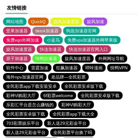
友情链接
网站地图
QuickQ
旋风加速度器
旋风加速
坚果加速器
tiktok加速器
狗急加速器官网
免费vqn外网加速
小蓝鸟
免费vps加速器外网苹果版
旋风加速度器
快连加速器
快连加速器官网入口
原子加速器
快鸭加速器
旋风加速度器
外网网址导航
软件中心
雷霆加速
狂飙加速器
哔咔漫画
快鸭VPN
海外npv加速器官网
老品牌—全民彩票
全民彩票app下载安装安卓
全民彩票安卓版下载
彩神Vl购彩大厅
6f彩票welcome
全民彩票安卓版下载
乐彩汇平台是怎么赚钱的
彩神Vl购彩大厅
全民彩票安卓版下载
全民彩票app下载大全
703彩票娱乐平台
新人送29元彩金平台
新人送29元彩金平台
全民彩票平台换了吗