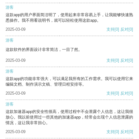
游客
这款app的用户界面简洁明了，使用起来非常容易上手，让我能够快速熟
悉操作。我不用看说明书，就可以轻松使用这款app。
2025-03-09
支持
[0]
反对
[0]
游客
这款软件的界面设计非常简洁，一目了然。
2025-03-09
支持
[0]
反对
[0]
游客
这款app的功能非常强大，可以满足我所有的工作需求。我可以使用它来
编辑文档、制作演示文稿、管理日程安排等。
2025-03-09
支持
[0]
反对
[0]
游客
这款加速器app的安全性很高，使用过程中不会泄露个人信息，这让我很
放心。我以前使用过一些其他的加速器app，经常会出现个人信息泄露的
情况，这让我非常担心。
2025-03-09
支持
[0]
反对
[0]