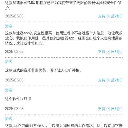
这款加速器VPM应用程序已经为我们带来了无限的流畅体验和安全性保
护。
2025-03-05
支持
[0]
反对
[0]
游客
这款加速器app的安全性很高，使用过程中不会泄露个人信息，这让我很
放心。我以前使用过一些其他的加速器app，经常会出现个人信息泄露的
情况，这让我非常担心。
2025-03-05
支持
[0]
反对
[0]
游客
这款游戏的音乐非常优美，听了让人心旷神怡。
2025-03-05
支持
[0]
反对
[0]
游客
这个软件很好用
2025-03-05
支持
[0]
反对
[0]
游客
这款app的功能非常强大，可以满足我所有的工作需求。我可以使用它来