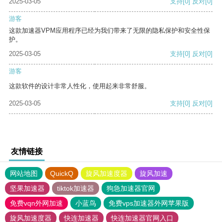
2025-03-05
支持
[0]
反对
[0]
游客
这款加速器VPM应用程序已经为我们带来了无限的隐私保护和安全性保
护。
2025-03-05
支持
[0]
反对
[0]
游客
这款软件的设计非常人性化，使用起来非常舒服。
2025-03-05
支持
[0]
反对
[0]
友情链接
网站地图
QuickQ
旋风加速度器
旋风加速
坚果加速器
tiktok加速器
狗急加速器官网
免费vqn外网加速
小蓝鸟
免费vps加速器外网苹果版
旋风加速度器
快连加速器
快连加速器官网入口