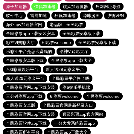
原子加速器
快鸭加速器
旋风加速度器
外网网址导航
软件中心
雷霆加速
狂飙加速器
哔咔漫画
快鸭VPN
海外npv加速器官网
老品牌—全民彩票
全民彩票app下载安装安卓
全民彩票安卓版下载
彩神Vl购彩大厅
6f彩票welcome
全民彩票安卓版下载
乐彩汇平台是怎么赚钱的
彩神Vl购彩大厅
全民彩票安卓版下载
全民彩票app下载大全
703彩票娱乐平台
新人送29元彩金平台
新人送29元彩金平台
全民彩票平台换了吗
全民彩票官网app下载安装
彩6娱乐手机端
三分钟彩票app下载
6f彩票welcome
全民彩票welcome
全民彩票安卓版
全民彩票官网最新登录入口
全民彩票官网app下载安装
顶级彩票app官方网站
全民彩票软件app下载
一分大发系统彩票app
全民彩票所有平台
全民彩票app下载大全