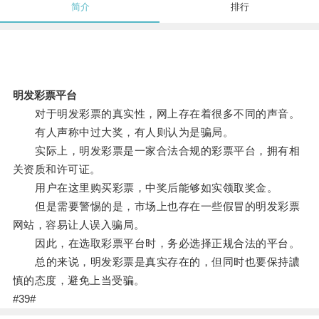
简介
排行
明发彩票平台
对于明发彩票的真实性，网上存在着很多不同的声音。
有人声称中过大奖，有人则认为是骗局。
实际上，明发彩票是一家合法合规的彩票平台，拥有相
关资质和许可证。
用户在这里购买彩票，中奖后能够如实领取奖金。
但是需要警惕的是，市场上也存在一些假冒的明发彩票
网站，容易让人误入骗局。
因此，在选取彩票平台时，务必选择正规合法的平台。
总的来说，明发彩票是真实存在的，但同时也要保持譨
慎的态度，避免上当受骗。
#39#