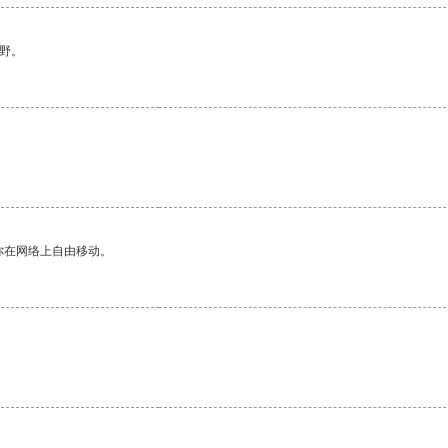
野。
你在网络上自由移动。
。