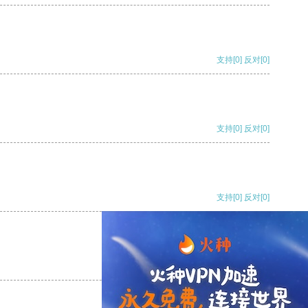
支持
[0]
反对
[0]
支持
[0]
反对
[0]
支持
[0]
反对
[0]
支持
[0]
反对
[0]