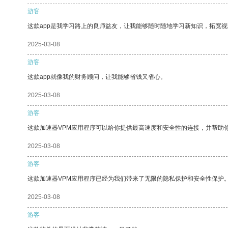
游客
这款app是我学习路上的良师益友，让我能够随时随地学习新知识，拓宽视
2025-03-08
游客
这款app就像我的财务顾问，让我能够省钱又省心。
2025-03-08
游客
这款加速器VPM应用程序可以给你提供最高速度和安全性的连接，并帮助
2025-03-08
游客
这款加速器VPM应用程序已经为我们带来了无限的隐私保护和安全性保护
2025-03-08
游客