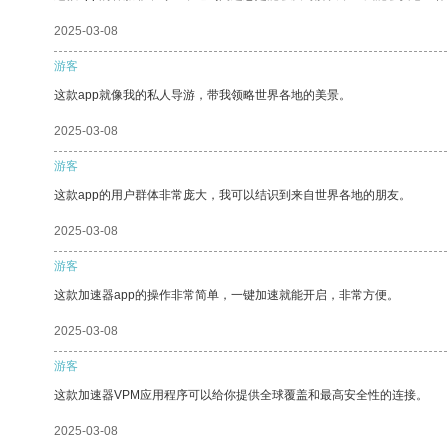
2025-03-08
游客
这款app就像我的私人导游，带我领略世界各地的美景。
2025-03-08
游客
这款app的用户群体非常庞大，我可以结识到来自世界各地的朋友。
2025-03-08
游客
这款加速器app的操作非常简单，一键加速就能开启，非常方便。
2025-03-08
游客
这款加速器VPM应用程序可以给你提供全球覆盖和最高安全性的连接。
2025-03-08