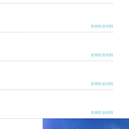
支持
[0]
反对
[0]
支持
[0]
反对
[0]
支持
[0]
反对
[0]
支持
[0]
反对
[0]