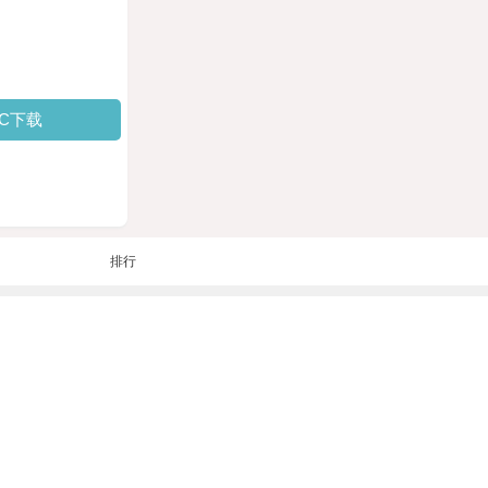
PC下载
排行