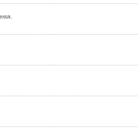
区的线路。
。
。