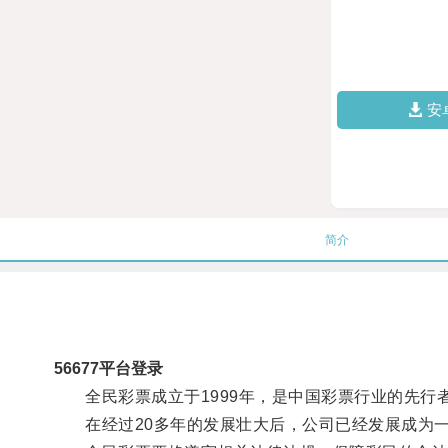
安
简介
56677平台登录
全民彩票成立于1999年，是中国彩票行业的先行
在经过20多年的发展壮大后，公司已经发展成为一