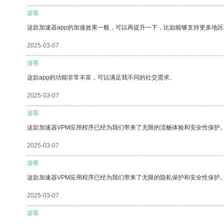
游客
这款加速器app的加速效果一般，可以再提升一下，比如能够支持更多地
2025-03-07
游客
这款app的功能非常丰富，可以满足我不同的社交需求。
2025-03-07
游客
这款加速器VPM应用程序已经为我们带来了无限的流畅体验和安全性保护
2025-03-07
游客
这款加速器VPM应用程序已经为我们带来了无限的隐私保护和安全性保护
2025-03-07
游客