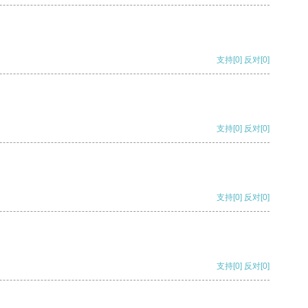
支持
[0]
反对
[0]
支持
[0]
反对
[0]
支持
[0]
反对
[0]
支持
[0]
反对
[0]