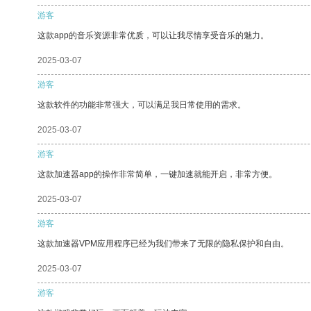
游客
这款app的音乐资源非常优质，可以让我尽情享受音乐的魅力。
2025-03-07
游客
这款软件的功能非常强大，可以满足我日常使用的需求。
2025-03-07
游客
这款加速器app的操作非常简单，一键加速就能开启，非常方便。
2025-03-07
游客
这款加速器VPM应用程序已经为我们带来了无限的隐私保护和自由。
2025-03-07
游客