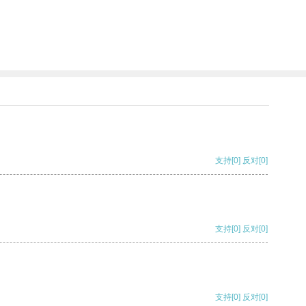
支持
[0]
反对
[0]
支持
[0]
反对
[0]
支持
[0]
反对
[0]