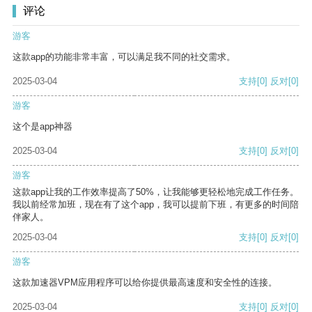
评论
游客
这款app的功能非常丰富，可以满足我不同的社交需求。
2025-03-04
支持
[0]
反对
[0]
游客
这个是app神器
2025-03-04
支持
[0]
反对
[0]
游客
这款app让我的工作效率提高了50%，让我能够更轻松地完成工作任务。
我以前经常加班，现在有了这个app，我可以提前下班，有更多的时间陪
伴家人。
2025-03-04
支持
[0]
反对
[0]
游客
这款加速器VPM应用程序可以给你提供最高速度和安全性的连接。
2025-03-04
支持
[0]
反对
[0]