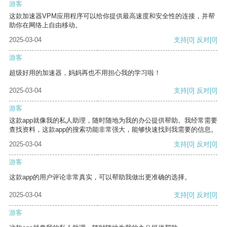
游客
这款加速器VPM应用程序可以给你提供最高速度和安全性的连接，并帮
助你在网络上自由移动。
2025-03-04
支持
[0]
反对
[0]
游客
超级好用的加速器，妈妈再也不用担心我的学习啦！
2025-03-04
支持
[0]
反对
[0]
游客
这款app就像我的私人助理，随时随地为我的办公提供帮助。我经常需要
查找资料，这款app的搜索功能非常强大，能够快速找到我需要的信息。
2025-03-04
支持
[0]
反对
[0]
游客
这款app的用户评论非常真实，可以帮助我做出更准确的选择。
2025-03-04
支持
[0]
反对
[0]
游客