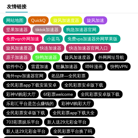
友情链接
网站地图
QuickQ
旋风加速度器
旋风加速
坚果加速器
tiktok加速器
狗急加速器官网
免费vqn外网加速
小蓝鸟
免费vps加速器外网苹果版
旋风加速度器
快连加速器
快连加速器官网入口
原子加速器
快鸭加速器
旋风加速度器
外网网址导航
软件中心
雷霆加速
狂飙加速器
哔咔漫画
快鸭VPN
海外npv加速器官网
老品牌—全民彩票
全民彩票app下载安装安卓
全民彩票安卓版下载
彩神Vl购彩大厅
6f彩票welcome
全民彩票安卓版下载
乐彩汇平台是怎么赚钱的
彩神Vl购彩大厅
全民彩票安卓版下载
全民彩票app下载大全
703彩票娱乐平台
新人送29元彩金平台
新人送29元彩金平台
全民彩票平台换了吗