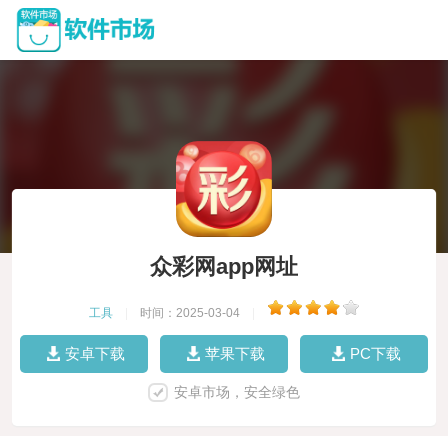
众彩网app网址
工具
|
时间：2025-03-04
|
安卓下载
苹果下载
PC下载
安卓市场，安全绿色