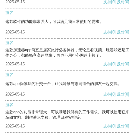
2025-05-15
支持
[0]
反对
[0]
游客
这款软件的功能非常强大，可以满足我日常使用的需求。
2025-05-15
支持
[0]
反对
[0]
游客
这款加速器app简直是居家旅行必备神器，无论是看视频、玩游戏还是工
作办公，都能畅享高速网络，再也不用担心网速卡顿了。
2025-05-15
支持
[0]
反对
[0]
游客
这款app就像我的社交平台，让我能够与志同道合的朋友一起交流。
2025-05-15
支持
[0]
反对
[0]
游客
这款app的功能非常强大，可以满足我所有的工作需求。我可以使用它来
编辑文档、制作演示文稿、管理日程安排等。
2025-05-15
支持
[0]
反对
[0]