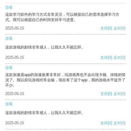
游客
这款学习软件的学习方式非常灵活，可以根据自己的需求选择学习方
式。我可以根据自己的时间安排学习进度。
2025-05-15
支持
[0]
反对
[0]
游客
这款游戏的剧情非常感人，让我久久不能忘怀。
2025-05-15
支持
[0]
反对
[0]
游客
这款加速器app的加速效果非常好，玩游戏再也不会出现卡顿、掉线的情
况了。我以前玩游戏经常会输，现在有了这个app，我的游戏水平提升了
不少。
2025-05-15
支持
[0]
反对
[0]
游客
这款游戏的剧情非常感人，让我久久不能忘怀。
2025-05-15
支持
[0]
反对
[0]