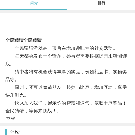
简介
排行
全民猜猜全民猜猜
全民猜猜游戏是一项旨在增加趣味性的社交活动。
每天都会发布一个谜题，参与者需要根据提示来猜测谜
底。
猜中者将有机会获得丰厚的奖品，例如礼品卡、实物奖
品等。
同时，还可以邀请朋友一起参与比赛，增加互动，享受
快乐时光。
快来加入我们，展示你的智慧和运气，赢取丰厚奖品！
全民猜猜，等你来挑战！。
#39#
评论