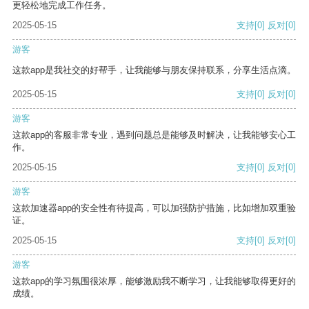
更轻松地完成工作任务。
2025-05-15
支持
[0]
反对
[0]
游客
这款app是我社交的好帮手，让我能够与朋友保持联系，分享生活点滴。
2025-05-15
支持
[0]
反对
[0]
游客
这款app的客服非常专业，遇到问题总是能够及时解决，让我能够安心工
作。
2025-05-15
支持
[0]
反对
[0]
游客
这款加速器app的安全性有待提高，可以加强防护措施，比如增加双重验
证。
2025-05-15
支持
[0]
反对
[0]
游客
这款app的学习氛围很浓厚，能够激励我不断学习，让我能够取得更好的
成绩。