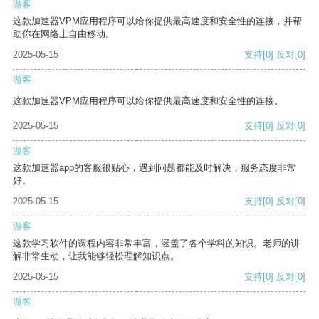
游客
这款加速器VPM应用程序可以给你提供最高速度和安全性的连接，并帮
助你在网络上自由移动。
2025-05-15
支持
[0]
反对
[0]
游客
这款加速器VPM应用程序可以给你提供最高速度和安全性的连接。
2025-05-15
支持
[0]
反对
[0]
游客
这款加速器app的客服很贴心，遇到问题都能及时解决，服务态度非常
好。
2025-05-15
支持
[0]
反对
[0]
游客
这款学习软件的课程内容非常丰富，涵盖了各个学科的知识。老师的讲
解非常生动，让我能够轻松理解知识点。
2025-05-15
支持
[0]
反对
[0]
游客