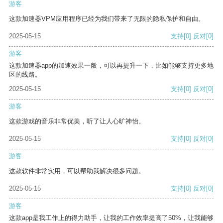
游客
这款加速器VPM应用程序已经为我们带来了无限的隐私保护和自由。
2025-05-15
支持
[0]
反对
[0]
游客
这款加速器app的加速效果一般，可以再提升一下，比如能够支持更多地
区的线路。
2025-05-15
支持
[0]
反对
[0]
游客
这款游戏的音乐非常优美，听了让人心旷神怡。
2025-05-15
支持
[0]
反对
[0]
游客
这款软件非常实用，可以帮助我解决很多问题。
2025-05-15
支持
[0]
反对
[0]
游客
这款app是我工作上的得力助手，让我的工作效率提高了50%，让我能够