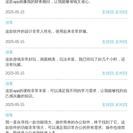
这款app就像我的财务顾问，让我能够省钱又省心。
2025-05-15
支持
[0]
反对
[0]
游客
这款软件的设计非常人性化，使用起来非常舒服。
2025-05-15
支持
[0]
反对
[0]
游客
这款游戏非常好玩，画面精美，玩法丰富。我已经玩了好几个小时，还
没有玩腻。
2025-05-15
支持
[0]
反对
[0]
游客
这款app的课程非常丰富，可以满足我不同的学习需求，让我能够找到自
己感兴趣的知识。
2025-05-15
支持
[0]
反对
[0]
游客
我一直在寻找一款功能强大、操作简单的办公软件，终于找到了它。这
款软件的功能非常强大，可以满足我日常办公的所有需求。操作也很简
单，即使是小白也能快速上手。