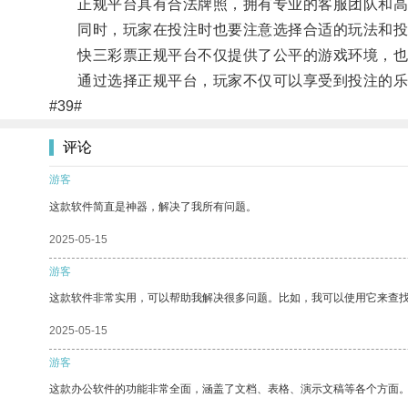
正规平台具有合法牌照，拥有专业的客服团队和高
同时，玩家在投注时也要注意选择合适的玩法和投注
快三彩票正规平台不仅提供了公平的游戏环境，也
通过选择正规平台，玩家不仅可以享受到投注的乐
#39#
评论
游客
这款软件简直是神器，解决了我所有问题。
2025-05-15
游客
这款软件非常实用，可以帮助我解决很多问题。比如，我可以使用它来查
2025-05-15
游客
这款办公软件的功能非常全面，涵盖了文档、表格、演示文稿等各个方面