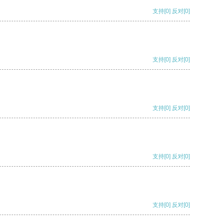
支持
[0]
反对
[0]
支持
[0]
反对
[0]
支持
[0]
反对
[0]
支持
[0]
反对
[0]
支持
[0]
反对
[0]