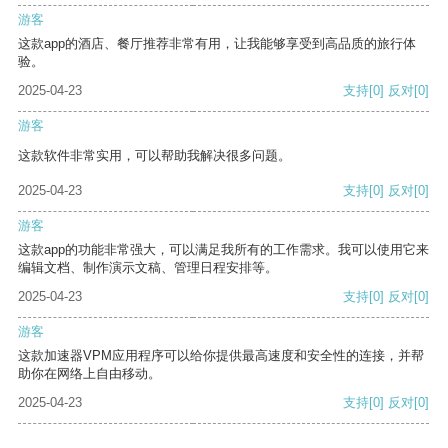
游客
这款app的酒店、餐厅推荐非常有用，让我能够享受到高品质的旅行体
验。
2025-04-23
支持
[0]
反对
[0]
游客
这款软件非常实用，可以帮助我解决很多问题。
2025-04-23
支持
[0]
反对
[0]
游客
这款app的功能非常强大，可以满足我所有的工作需求。我可以使用它来
编辑文档、制作演示文稿、管理日程安排等。
2025-04-23
支持
[0]
反对
[0]
游客
这款加速器VPM应用程序可以给你提供最高速度和安全性的连接，并帮
助你在网络上自由移动。
2025-04-23
支持
[0]
反对
[0]