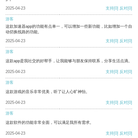
2025-04-23
支持
[0]
反对
[0]
游客
这款加速器app的功能有点单一，可以增加一些新功能，比如增加一个自
动切换线路的功能。
2025-04-23
支持
[0]
反对
[0]
游客
这款app是我社交的好帮手，让我能够与朋友保持联系，分享生活点滴。
2025-04-23
支持
[0]
反对
[0]
游客
这款游戏的音乐非常优美，听了让人心旷神怡。
2025-04-23
支持
[0]
反对
[0]
游客
这款软件的功能非常全面，可以满足我所有需求。
2025-04-23
支持
[0]
反对
[0]