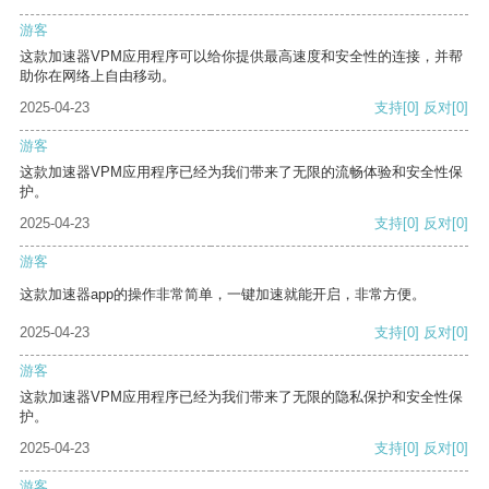
游客
这款加速器VPM应用程序可以给你提供最高速度和安全性的连接，并帮
助你在网络上自由移动。
2025-04-23
支持
[0]
反对
[0]
游客
这款加速器VPM应用程序已经为我们带来了无限的流畅体验和安全性保
护。
2025-04-23
支持
[0]
反对
[0]
游客
这款加速器app的操作非常简单，一键加速就能开启，非常方便。
2025-04-23
支持
[0]
反对
[0]
游客
这款加速器VPM应用程序已经为我们带来了无限的隐私保护和安全性保
护。
2025-04-23
支持
[0]
反对
[0]
游客