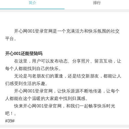
简介
排行
开心网001登录官网是一个充满活力和快乐氛围的社交
平台。
开心001还能登陆吗
在这里，用户可以发布动态、分享照片、留言互动，让
每个人都能找到自己的快乐。
无论是与老朋友们的重逢，还是结交新朋友，都能让人
们感受到生活的乐趣。
开心网001登录官网，让快乐源源不断地传递，让每个
人都能在这个温暖的大家庭中找到归属感。
快来开心网001登录官网，和我们一起畅享快乐时光
吧！。
#39#