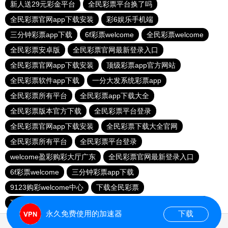
新人送29元彩金平台
全民彩票平台换了吗
全民彩票官网app下载安装
彩6娱乐手机端
三分钟彩票app下载
6f彩票welcome
全民彩票welcome
全民彩票安卓版
全民彩票官网最新登录入口
全民彩票官网app下载安装
顶级彩票app官方网站
全民彩票软件app下载
一分大发系统彩票app
全民彩票所有平台
全民彩票app下载大全
全民彩票版本官方下载
全民彩票平台登录
全民彩票官网app下载安装
全民彩票下载大全官网
全民彩票所有平台
全民彩票平台登录
welcome盈彩购彩大厅广东
全民彩票官网最新登录入口
6f彩票welcome
三分钟彩票app下载
9123购彩welcome中心
下载全民彩票
顶级彩票app官方网站
全民彩票平台登录
明发彩票平台
永久免费使用的加速器
下载