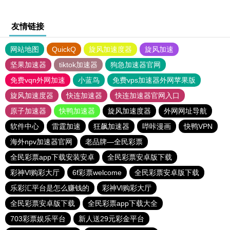
友情链接
网站地图
QuickQ
旋风加速度器
旋风加速
坚果加速器
tiktok加速器
狗急加速器官网
免费vqn外网加速
小蓝鸟
免费vps加速器外网苹果版
旋风加速度器
快连加速器
快连加速器官网入口
原子加速器
快鸭加速器
旋风加速度器
外网网址导航
软件中心
雷霆加速
狂飙加速器
哔咔漫画
快鸭VPN
海外npv加速器官网
老品牌—全民彩票
全民彩票app下载安装安卓
全民彩票安卓版下载
彩神Vl购彩大厅
6f彩票welcome
全民彩票安卓版下载
乐彩汇平台是怎么赚钱的
彩神Vl购彩大厅
全民彩票安卓版下载
全民彩票app下载大全
703彩票娱乐平台
新人送29元彩金平台