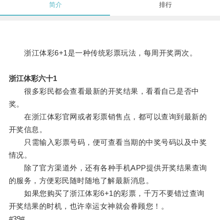
简介
排行
浙江体彩6+1是一种传统彩票玩法，每周开奖两次。
浙江体彩六十1
很多彩民都会查看最新的开奖结果，看看自己是否中
奖。
在浙江体彩官网或者彩票销售点，都可以查询到最新的
开奖信息。
只需输入彩票号码，便可查看当期的中奖号码以及中奖
情况。
除了官方渠道外，还有各种手机APP提供开奖结果查询
的服务，方便彩民随时随地了解最新消息。
如果您购买了浙江体彩6+1的彩票，千万不要错过查询
开奖结果的时机，也许幸运女神就会眷顾您！。
#39#