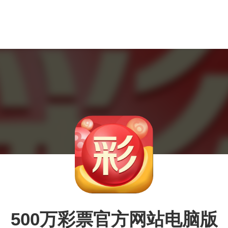
500万彩票官方网站电脑版