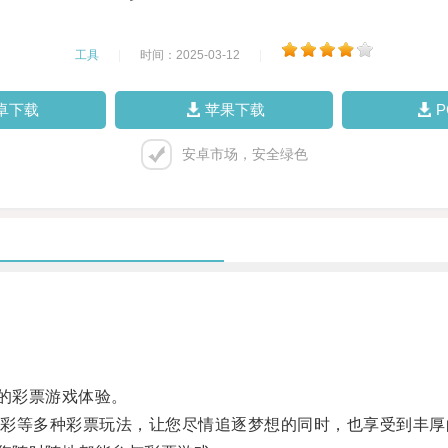
工具
|
时间：2025-03-12
|
卓下载
苹果下载
安卓市场，安全绿色
的彩票游戏体验。
等多种彩票玩法，让您尽情追逐梦想的同时，也享受到丰厚