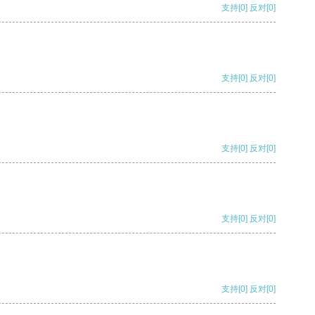
支持
[0]
反对
[0]
支持
[0]
反对
[0]
支持
[0]
反对
[0]
支持
[0]
反对
[0]
支持
[0]
反对
[0]