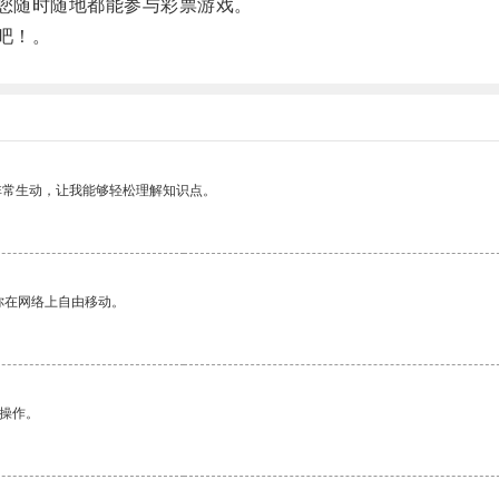
您随时随地都能参与彩票游戏。
吧！。
非常生动，让我能够轻松理解知识点。
你在网络上自由移动。
悉操作。