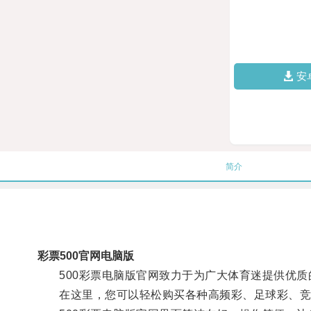
安
简介
彩票500官网电脑版
500彩票电脑版官网致力于为广大体育迷提供优质
在这里，您可以轻松购买各种高频彩、足球彩、竞彩