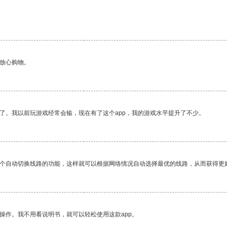
够放心购物。
了。我以前玩游戏经常会输，现在有了这个app，我的游戏水平提升了不少。
一个自动切换线路的功能，这样就可以根据网络情况自动选择最优的线路，从而获得更
操作。我不用看说明书，就可以轻松使用这款app。