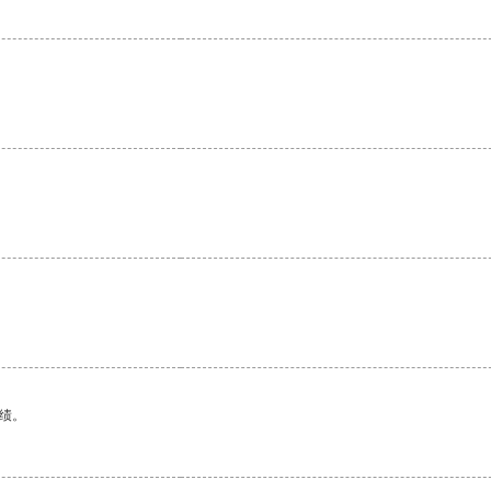
。
。
绩。