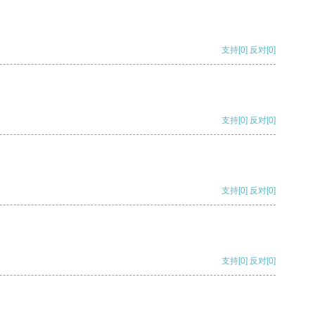
支持
[0]
反对
[0]
支持
[0]
反对
[0]
支持
[0]
反对
[0]
支持
[0]
反对
[0]