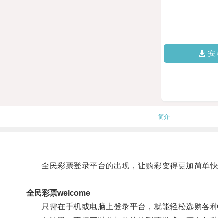
安
简介
全民彩票登录平台的出现，让购彩变得更加简单快
全民彩票welcome
只需在手机或电脑上登录平台，就能轻松选购各种