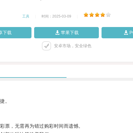
工具
|
时间：2025-03-09
|
卓下载
苹果下载
安卓市场，安全绿色
捷。
彩票，无需再为错过购彩时间而遗憾。