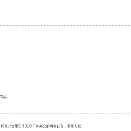
的商品。
。我可以使用它来完成日常办公的所有任务，非常方便。