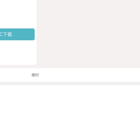
PC下载
排行