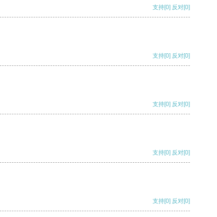
支持
[0]
反对
[0]
支持
[0]
反对
[0]
支持
[0]
反对
[0]
支持
[0]
反对
[0]
支持
[0]
反对
[0]