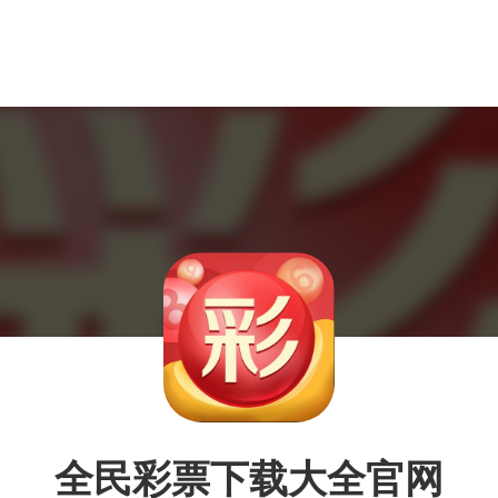
全民彩票下载大全官网