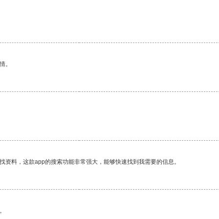
情。
找资料，这款app的搜索功能非常强大，能够快速找到我需要的信息。
。