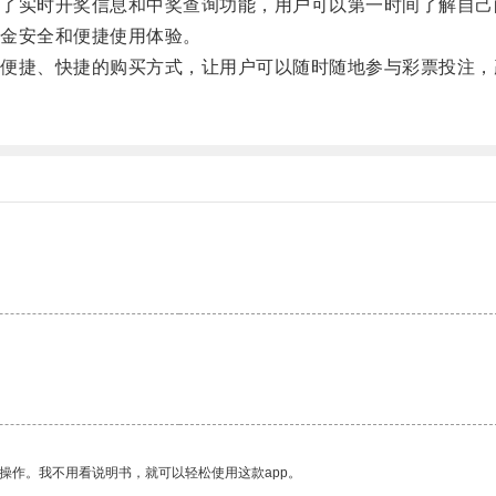
实时开奖信息和中奖查询功能，用户可以第一时间了解自己
金安全和便捷使用体验。
捷、快捷的购买方式，让用户可以随时随地参与彩票投注，
。
操作。我不用看说明书，就可以轻松使用这款app。