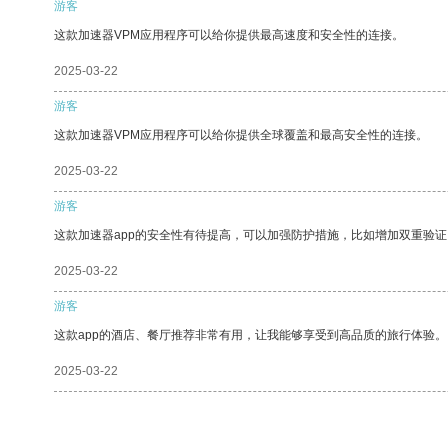
游客
这款加速器VPM应用程序可以给你提供最高速度和安全性的连接。
2025-03-22
游客
这款加速器VPM应用程序可以给你提供全球覆盖和最高安全性的连接。
2025-03-22
游客
这款加速器app的安全性有待提高，可以加强防护措施，比如增加双重验证
2025-03-22
游客
这款app的酒店、餐厅推荐非常有用，让我能够享受到高品质的旅行体验。
2025-03-22