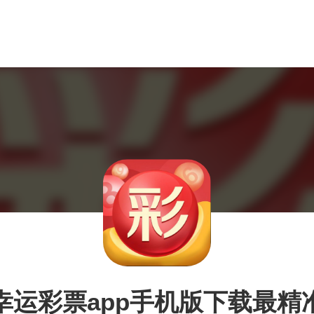
幸运彩票app手机版下载最精