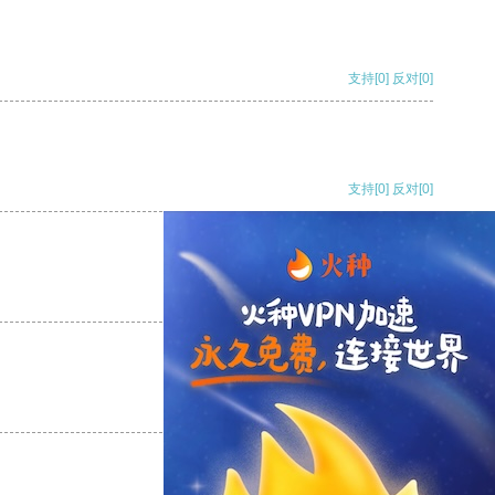
支持
[0]
反对
[0]
支持
[0]
反对
[0]
支持
[0]
反对
[0]
支持
[0]
反对
[0]