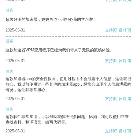
游客
超级好用的加速器，妈妈再也不用担心我的学习啦！
2025-05-31
支持
[0]
反对
[0]
游客
这款加速器VPM应用程序已经为我们带来了无限的流畅体验。
2025-05-31
支持
[0]
反对
[0]
游客
这款加速器app的安全性很高，使用过程中不会泄露个人信息，这让我很
放心。我以前使用过一些其他的加速器app，经常会出现个人信息泄露的
情况，这让我非常担心。
2025-05-31
支持
[0]
反对
[0]
游客
这款软件非常实用，可以帮助我解决很多问题。比如，我可以使用它来
查找资料、翻译语言、编写代码等。
2025-05-31
支持
[0]
反对
[0]