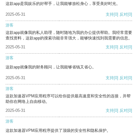
这款app是我娱乐的好帮手，让我能够放松身心，享受美好时光。
2025-05-31
支持
[0]
反对
[0]
游客
这款app就像我的私人助理，随时随地为我的办公提供帮助。我经常需要
查找资料，这款app的搜索功能非常强大，能够快速找到我需要的信息。
2025-05-31
支持
[0]
反对
[0]
游客
这款app就像我的财务顾问，让我能够省钱又省心。
2025-05-31
支持
[0]
反对
[0]
游客
这款加速器VPM应用程序可以给你提供最高速度和安全性的连接，并帮
助你在网络上自由移动。
2025-05-31
支持
[0]
反对
[0]
游客
这款加速器VPM应用程序提供了顶级的安全性和隐私保护。