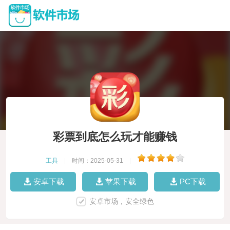
彩票到底怎么玩才能赚钱
工具
|
时间：2025-05-31
|
安卓下载
苹果下载
PC下载
安卓市场，安全绿色