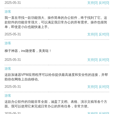
2025-05-31
支持
[0]
反对
[0]
游客
我一直在寻找一款功能强大、操作简单的办公软件，终于找到了它。这
款软件的功能非常强大，可以满足我日常办公的所有需求。操作也很简
单，即使是小白也能快速上手。
2025-05-31
支持
[0]
反对
[0]
游客
梯子神器，ins随便看，美美哒！
2025-05-31
支持
[0]
反对
[0]
游客
这款加速器VPM应用程序可以给你提供最高速度和安全性的连接，并帮
助你在网络上自由移动。
2025-05-31
支持
[0]
反对
[0]
游客
这款办公软件的功能非常全面，涵盖了文档、表格、演示文稿等各个方
面。我可以使用它来完成日常办公的所有任务，非常方便。
2025-05-31
支持
[0]
反对
[0]