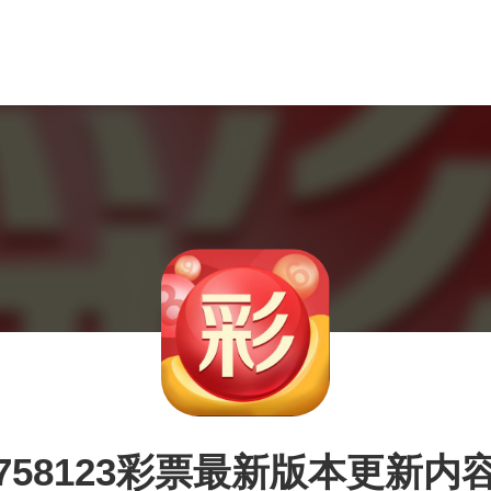
758123彩票最新版本更新内