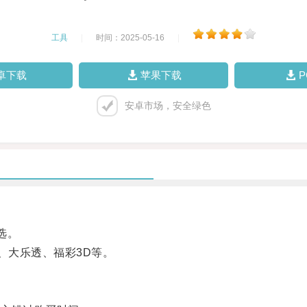
工具
|
时间：2025-05-16
|
卓下载
苹果下载
安卓市场，安全绿色
选。
、大乐透、福彩3D等。