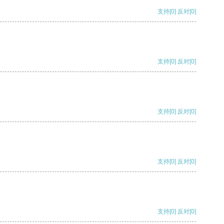
支持
[0]
反对
[0]
支持
[0]
反对
[0]
支持
[0]
反对
[0]
支持
[0]
反对
[0]
支持
[0]
反对
[0]