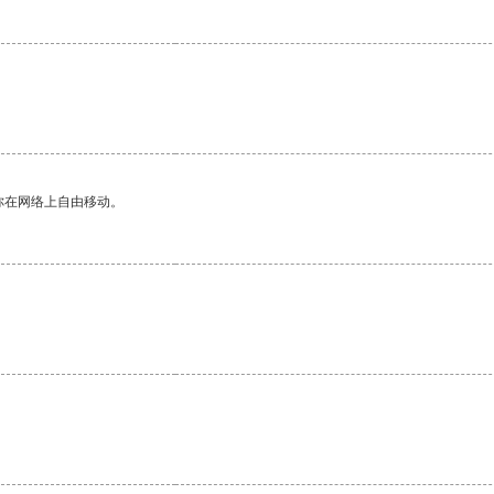
你在网络上自由移动。