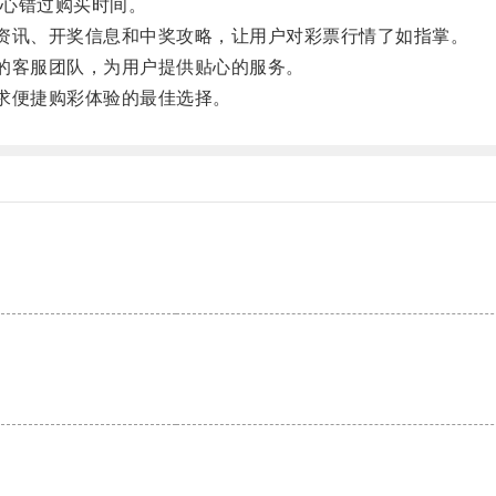
心错过购买时间。
票资讯、开奖信息和中奖攻略，让用户对彩票行情了如指掌。
业的客服团队，为用户提供贴心的服务。
追求便捷购彩体验的最佳选择。