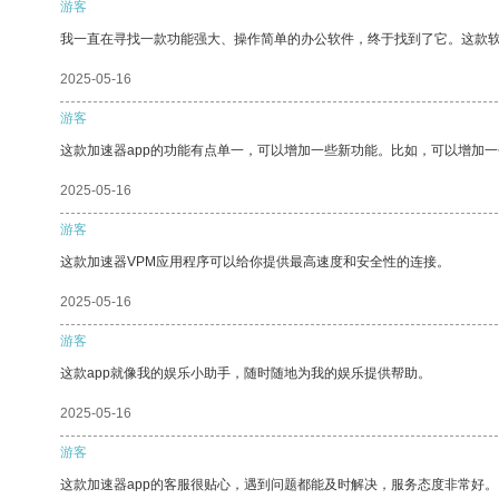
游客
我一直在寻找一款功能强大、操作简单的办公软件，终于找到了它。这款
2025-05-16
游客
这款加速器app的功能有点单一，可以增加一些新功能。比如，可以增加
2025-05-16
游客
这款加速器VPM应用程序可以给你提供最高速度和安全性的连接。
2025-05-16
游客
这款app就像我的娱乐小助手，随时随地为我的娱乐提供帮助。
2025-05-16
游客
这款加速器app的客服很贴心，遇到问题都能及时解决，服务态度非常好。