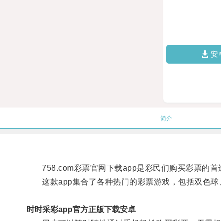
安
简介
758.com彩票官网下载app是彩民们购买彩票的首
这款app集合了各种热门的彩票游戏，包括双色球
时时采彩app官方正版下载安卓