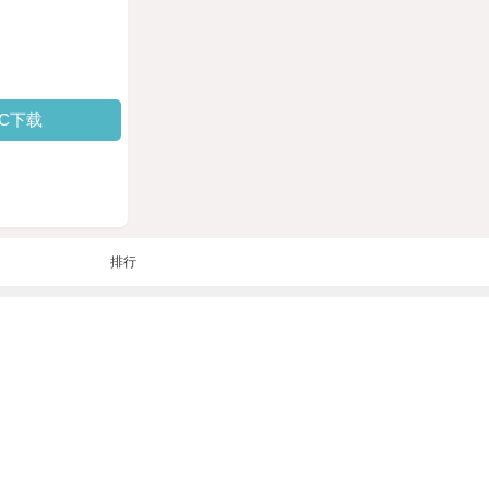
PC下载
排行