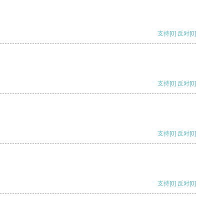
支持
[0]
反对
[0]
支持
[0]
反对
[0]
支持
[0]
反对
[0]
支持
[0]
反对
[0]