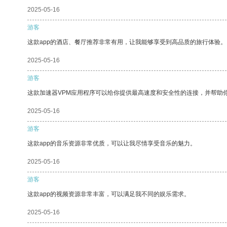
2025-05-16
游客
这款app的酒店、餐厅推荐非常有用，让我能够享受到高品质的旅行体验。
2025-05-16
游客
这款加速器VPM应用程序可以给你提供最高速度和安全性的连接，并帮助
2025-05-16
游客
这款app的音乐资源非常优质，可以让我尽情享受音乐的魅力。
2025-05-16
游客
这款app的视频资源非常丰富，可以满足我不同的娱乐需求。
2025-05-16