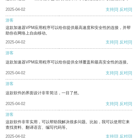
2025-04-02
支持
[0]
反对
[0]
游客
这款加速器VPM应用程序可以给你提供最高速度和安全性的连接，并帮
助你在网络上自由移动。
2025-04-02
支持
[0]
反对
[0]
游客
这款加速器VPM应用程序可以给你提供全球覆盖和最高安全性的连接。
2025-04-02
支持
[0]
反对
[0]
游客
这款软件的界面设计非常简洁，一目了然。
2025-04-02
支持
[0]
反对
[0]
游客
这款软件非常实用，可以帮助我解决很多问题。比如，我可以使用它来
查找资料、翻译语言、编写代码等。
2025-04-02
支持
[0]
反对
[0]