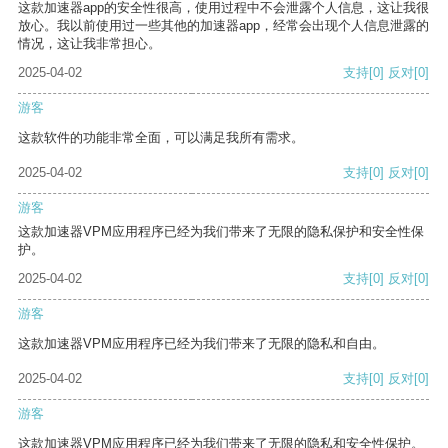
这款加速器app的安全性很高，使用过程中不会泄露个人信息，这让我很
放心。我以前使用过一些其他的加速器app，经常会出现个人信息泄露的
情况，这让我非常担心。
2025-04-02
支持
[0]
反对
[0]
游客
这款软件的功能非常全面，可以满足我所有需求。
2025-04-02
支持
[0]
反对
[0]
游客
这款加速器VPM应用程序已经为我们带来了无限的隐私保护和安全性保
护。
2025-04-02
支持
[0]
反对
[0]
游客
这款加速器VPM应用程序已经为我们带来了无限的隐私和自由。
2025-04-02
支持
[0]
反对
[0]
游客
这款加速器VPM应用程序已经为我们带来了无限的隐私和安全性保护。