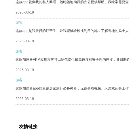
这款app就像我的私人助理，随时随地为我的办公提供帮助。我经常需要查
2025-03-19
游客
这款app是我旅行的好帮手，让我能够轻松找到目的地，了解当地的风土人
2025-03-19
游客
这款加速器VPM应用程序可以给你提供最高速度和安全性的连接，并帮助
2025-03-19
游客
这款加速器app简直是居家旅行必备神器，无论是看视频、玩游戏还是工
2025-03-19
友情链接