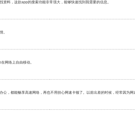
找资料，这款app的搜索功能非常强大，能够快速找到我需要的信息。
情。
你在网络上自由移动。
作办公，都能畅享高速网络，再也不用担心网速卡顿了。以前出差的时候，经常因为网