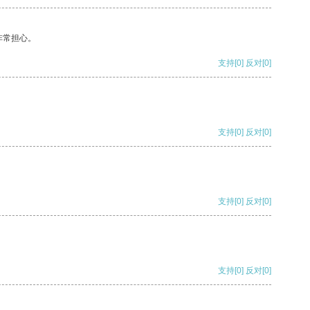
非常担心。
支持
[0]
反对
[0]
支持
[0]
反对
[0]
支持
[0]
反对
[0]
支持
[0]
反对
[0]