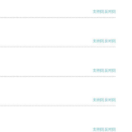
支持
[0]
反对
[0]
支持
[0]
反对
[0]
支持
[0]
反对
[0]
支持
[0]
反对
[0]
支持
[0]
反对
[0]