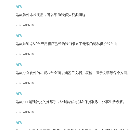
游客
这款软件非常实用，可以帮助我解决很多问题。
2025-03-19
游客
这款加速器VPM应用程序已经为我们带来了无限的隐私保护和自由。
2025-03-19
游客
这款办公软件的功能非常全面，涵盖了文档、表格、演示文稿等各个方面
2025-03-19
游客
这款app是我社交的好帮手，让我能够与朋友保持联系，分享生活点滴。
2025-03-19
游客