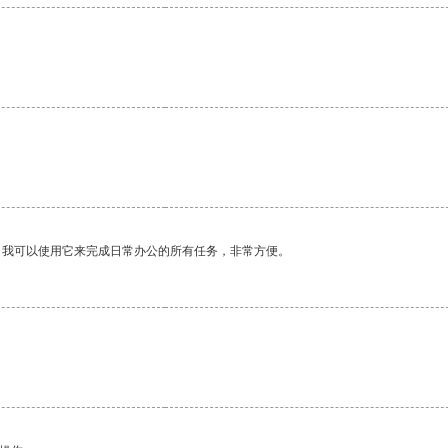
。我可以使用它来完成日常办公的所有任务，非常方便。