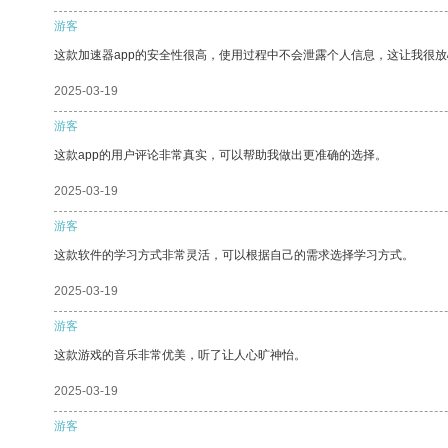
游客
这款加速器app的安全性很高，使用过程中不会泄露个人信息，这让我很
2025-03-19
游客
这款app的用户评论非常真实，可以帮助我做出更准确的选择。
2025-03-19
游客
这款软件的学习方式非常灵活，可以根据自己的需求选择学习方式。
2025-03-19
游客
这款游戏的音乐非常优美，听了让人心旷神怡。
2025-03-19
游客