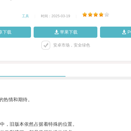
工具
|
时间：2025-03-19
|
卓下载
苹果下载
安卓市场，安全绿色
的热情和期待。
中，旧版本依然占据着特殊的位置。