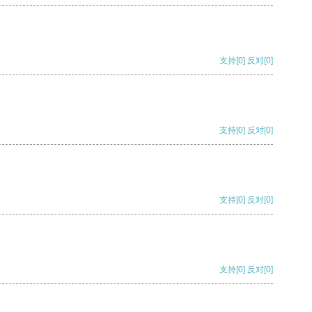
支持
[0]
反对
[0]
支持
[0]
反对
[0]
支持
[0]
反对
[0]
支持
[0]
反对
[0]