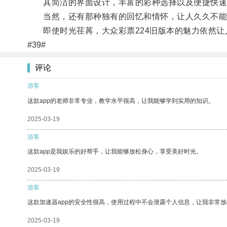
其简洁的界面设计，丰富的彩种选择以及便捷快速
当然，还有那种独有的回忆和情怀，让人久久不能
即使时光荏苒，大众彩票224旧版本的魅力依然让
#39#
评论
游客
这款app的老师非常专业，教学水平很高，让我能够学到实用的知识。
2025-03-19
游客
这款app是我娱乐的好帮手，让我能够放松身心，享受美好时光。
2025-03-19
游客
这款加速器app的安全性很高，使用过程中不会泄露个人信息，让我非常放
2025-03-19