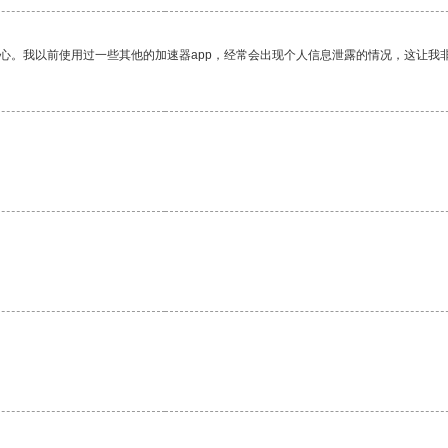
放心。我以前使用过一些其他的加速器app，经常会出现个人信息泄露的情况，这让我