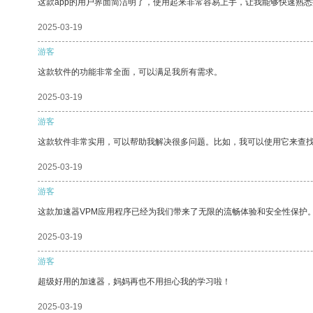
这款app的用户界面简洁明了，使用起来非常容易上手，让我能够快速熟
2025-03-19
游客
这款软件的功能非常全面，可以满足我所有需求。
2025-03-19
游客
这款软件非常实用，可以帮助我解决很多问题。比如，我可以使用它来查
2025-03-19
游客
这款加速器VPM应用程序已经为我们带来了无限的流畅体验和安全性保护
2025-03-19
游客
超级好用的加速器，妈妈再也不用担心我的学习啦！
2025-03-19