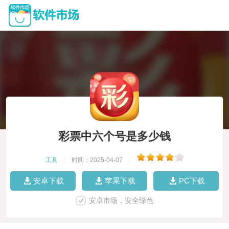
彩票中六个号是多少钱
工具
|
时间：2025-04-07
|
安卓下载
苹果下载
PC下载
安卓市场，安全绿色