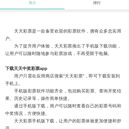
简介
排行
天天彩票是一款备受欢迎的彩票软件，拥有众多忠实用
户。
为了提升用户体验，天天彩票推出了手机版下载功能，
让用户可以随时随地参与彩票游戏，不再受限于电脑。
下载天天中奖彩票app
用户只需在应用商店搜索“天天彩票”，即可下载安装到
手机上。
手机版彩票软件功能齐全，包括购买彩票、查询开奖结
果、历史记录等，操作简单快捷。
通过手机版下载，用户可以随时查看自己的彩票号码和
中奖情况，方便快捷。
天天彩票手机版下载，让用户的彩票体验更加便捷和舒
适。