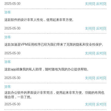
2025-05-30
支持
[0]
反对
[0]
游客
这款软件的设计非常人性化，使用起来非常方便。
2025-05-30
支持
[0]
反对
[0]
游客
这款加速器VPM应用程序已经为我们带来了无限的隐私和安全性保护。
2025-05-30
支持
[0]
反对
[0]
游客
这款app就像我的私人助理，随时随地为我的办公提供帮助。
2025-05-30
支持
[0]
反对
[0]
游客
这款办公软件的界面设计非常简洁，使用起来非常方便。功能的布局也
很合理，一目了然。
2025-05-30
支持
[0]
反对
[0]