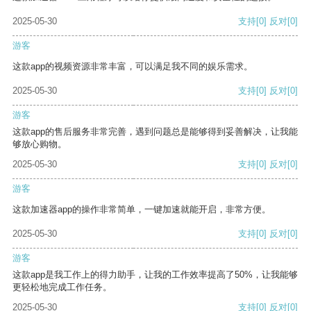
2025-05-30
支持
[0]
反对
[0]
游客
这款app的视频资源非常丰富，可以满足我不同的娱乐需求。
2025-05-30
支持
[0]
反对
[0]
游客
这款app的售后服务非常完善，遇到问题总是能够得到妥善解决，让我能
够放心购物。
2025-05-30
支持
[0]
反对
[0]
游客
这款加速器app的操作非常简单，一键加速就能开启，非常方便。
2025-05-30
支持
[0]
反对
[0]
游客
这款app是我工作上的得力助手，让我的工作效率提高了50%，让我能够
更轻松地完成工作任务。
2025-05-30
支持
[0]
反对
[0]