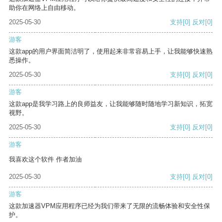
助你在网络上自由移动。
2025-05-30
支持
[0]
反对
[0]
游客
这款app的用户界面简洁明了，使用起来非常容易上手，让我能够快速熟
悉操作。
2025-05-30
支持
[0]
反对
[0]
游客
这款app是我学习路上的良师益友，让我能够随时随地学习新知识，拓宽
视野。
2025-05-30
支持
[0]
反对
[0]
游客
我喜欢这个软件 作者加油
2025-05-30
支持
[0]
反对
[0]
游客
这款加速器VPM应用程序已经为我们带来了无限的流畅体验和安全性保
护。