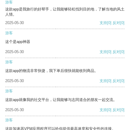
游客
这款app是我旅行的好帮手，让我能够轻松找到目的地，了解当地的风土
人情。
2025-05-30
支持
[0]
反对
[0]
游客
这个是app神器
2025-05-30
支持
[0]
反对
[0]
游客
这款app的物流非常快捷，我下单后很快就能收到商品。
2025-05-30
支持
[0]
反对
[0]
游客
这款app就像我的社交平台，让我能够与志同道合的朋友一起交流。
2025-05-30
支持
[0]
反对
[0]
游客
这款加速器VPM应用程序可以给你提供最高速度和安全性的连接。