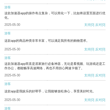
游客
这款加速器app的操作有点复杂，可以简化一下，比如将设置页面进行优
化。
2025-05-30
支持
[0]
反对
[0]
游客
这款app的商品种类非常丰富，可以满足我所有的购物需求。
2025-05-30
支持
[0]
反对
[0]
游客
这款加速器app简直是居家旅行必备神器，无论是看视频、玩游戏还是工
作办公，都能畅享高速网络，再也不用担心网速卡顿了。
2025-05-30
支持
[0]
反对
[0]
游客
这款app是我娱乐的好帮手，让我能够放松身心，享受美好时光。
2025-05-30
支持
[0]
反对
[0]
游客