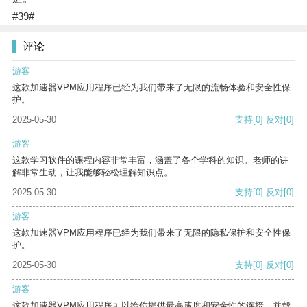
#39#
评论
游客
这款加速器VPM应用程序已经为我们带来了无限的流畅体验和安全性保
护。
2025-05-30
支持
[0]
反对
[0]
游客
这款学习软件的课程内容非常丰富，涵盖了各个学科的知识。老师的讲
解非常生动，让我能够轻松理解知识点。
2025-05-30
支持
[0]
反对
[0]
游客
这款加速器VPM应用程序已经为我们带来了无限的隐私保护和安全性保
护。
2025-05-30
支持
[0]
反对
[0]
游客
这款加速器VPM应用程序可以给你提供最高速度和安全性的连接，并帮