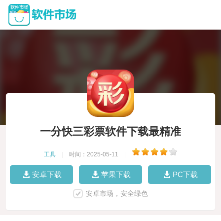
一分快三彩票软件下载最精准
工具
|
时间：2025-05-11
|
安卓下载
苹果下载
PC下载
安卓市场，安全绿色