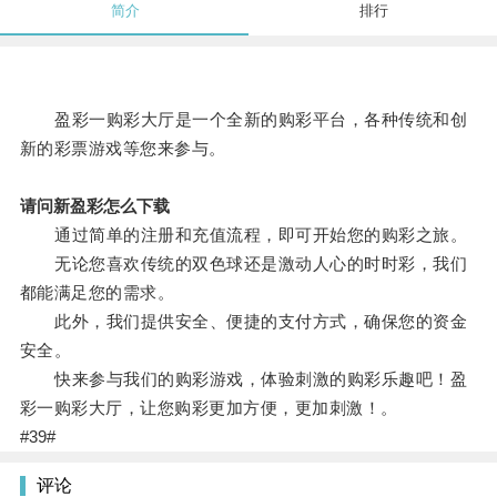
简介
排行
盈彩一购彩大厅是一个全新的购彩平台，各种传统和创
新的彩票游戏等您来参与。
请问新盈彩怎么下载
通过简单的注册和充值流程，即可开始您的购彩之旅。
无论您喜欢传统的双色球还是激动人心的时时彩，我们
都能满足您的需求。
此外，我们提供安全、便捷的支付方式，确保您的资金
安全。
快来参与我们的购彩游戏，体验刺激的购彩乐趣吧！盈
彩一购彩大厅，让您购彩更加方便，更加刺激！。
#39#
评论