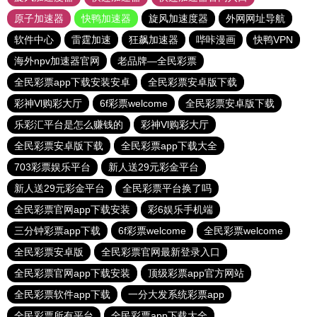
原子加速器
快鸭加速器
旋风加速度器
外网网址导航
软件中心
雷霆加速
狂飙加速器
哔咔漫画
快鸭VPN
海外npv加速器官网
老品牌—全民彩票
全民彩票app下载安装安卓
全民彩票安卓版下载
彩神Vl购彩大厅
6f彩票welcome
全民彩票安卓版下载
乐彩汇平台是怎么赚钱的
彩神Vl购彩大厅
全民彩票安卓版下载
全民彩票app下载大全
703彩票娱乐平台
新人送29元彩金平台
新人送29元彩金平台
全民彩票平台换了吗
全民彩票官网app下载安装
彩6娱乐手机端
三分钟彩票app下载
6f彩票welcome
全民彩票welcome
全民彩票安卓版
全民彩票官网最新登录入口
全民彩票官网app下载安装
顶级彩票app官方网站
全民彩票软件app下载
一分大发系统彩票app
全民彩票所有平台
全民彩票app下载大全