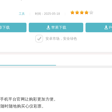
工具
|
时间：2025-05-18
|
卓下载
苹果下载
安卓市场，安全绿色
手机平台官网让购彩更加方便。
随时随地购买心仪彩票。