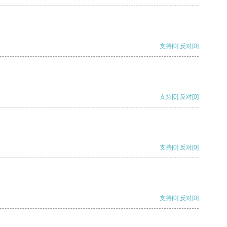
支持
[0]
反对
[0]
支持
[0]
反对
[0]
支持
[0]
反对
[0]
支持
[0]
反对
[0]