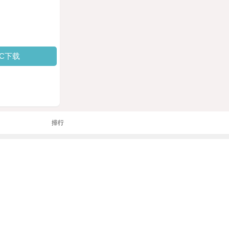
PC下载
排行