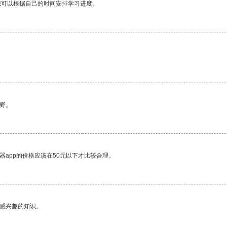
我可以根据自己的时间安排学习进度。
野。
器app的价格应该在50元以下才比较合理。
己感兴趣的知识。