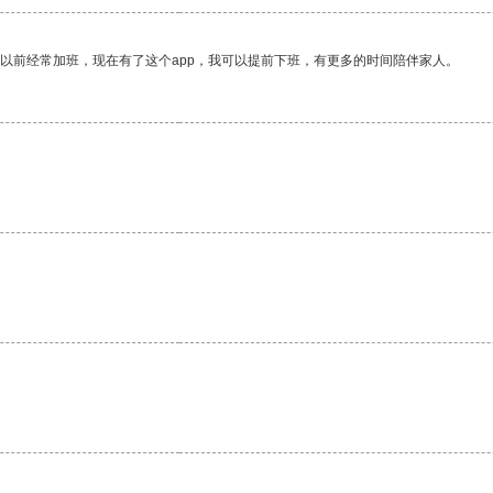
我以前经常加班，现在有了这个app，我可以提前下班，有更多的时间陪伴家人。
。