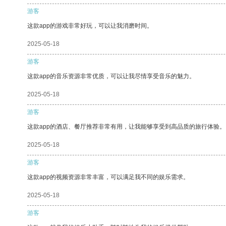
游客
这款app的游戏非常好玩，可以让我消磨时间。
2025-05-18
游客
这款app的音乐资源非常优质，可以让我尽情享受音乐的魅力。
2025-05-18
游客
这款app的酒店、餐厅推荐非常有用，让我能够享受到高品质的旅行体验。
2025-05-18
游客
这款app的视频资源非常丰富，可以满足我不同的娱乐需求。
2025-05-18
游客