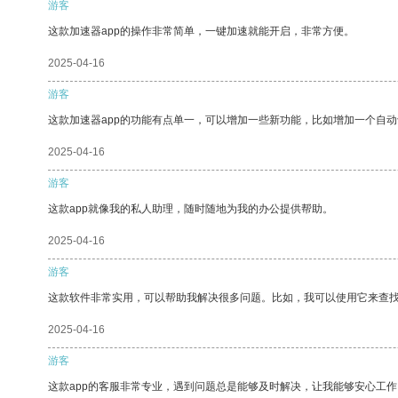
游客
这款加速器app的操作非常简单，一键加速就能开启，非常方便。
2025-04-16
游客
这款加速器app的功能有点单一，可以增加一些新功能，比如增加一个自
2025-04-16
游客
这款app就像我的私人助理，随时随地为我的办公提供帮助。
2025-04-16
游客
这款软件非常实用，可以帮助我解决很多问题。比如，我可以使用它来查
2025-04-16
游客
这款app的客服非常专业，遇到问题总是能够及时解决，让我能够安心工作