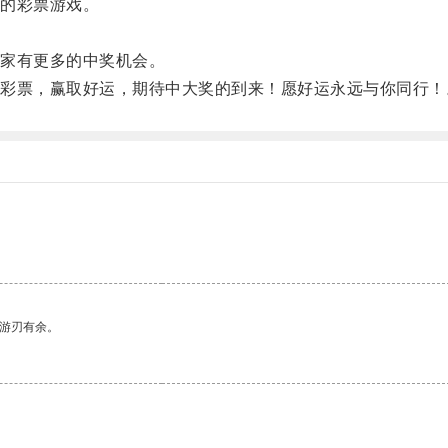
的彩票游戏。
玩家有更多的中奖机会。
买彩票，赢取好运，期待中大奖的到来！愿好运永远与你同行！
中游刃有余。