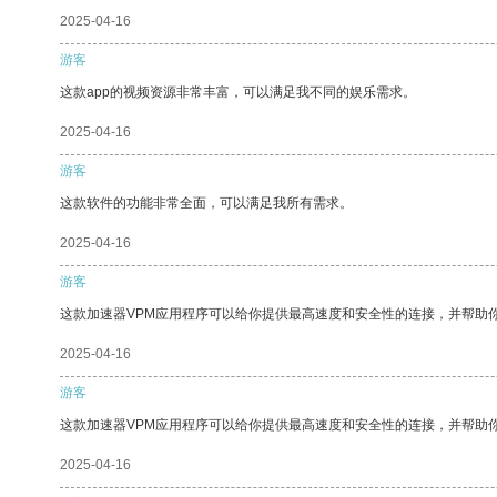
2025-04-16
游客
这款app的视频资源非常丰富，可以满足我不同的娱乐需求。
2025-04-16
游客
这款软件的功能非常全面，可以满足我所有需求。
2025-04-16
游客
这款加速器VPM应用程序可以给你提供最高速度和安全性的连接，并帮助
2025-04-16
游客
这款加速器VPM应用程序可以给你提供最高速度和安全性的连接，并帮助
2025-04-16