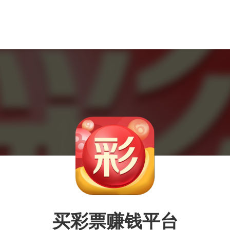
买彩票赚钱平台