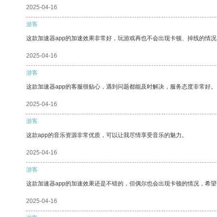
2025-04-16
游客
这款加速器app的加速效果非常好，玩游戏再也不会出现卡顿、掉线的情况
2025-04-16
游客
这款加速器app的客服很贴心，遇到问题都能及时解决，服务态度非常好。
2025-04-16
游客
这款app的音乐资源非常优质，可以让我尽情享受音乐的魅力。
2025-04-16
游客
这款加速器app的加速效果还是不错的，但偶尔也会出现卡顿的情况，希
2025-04-16