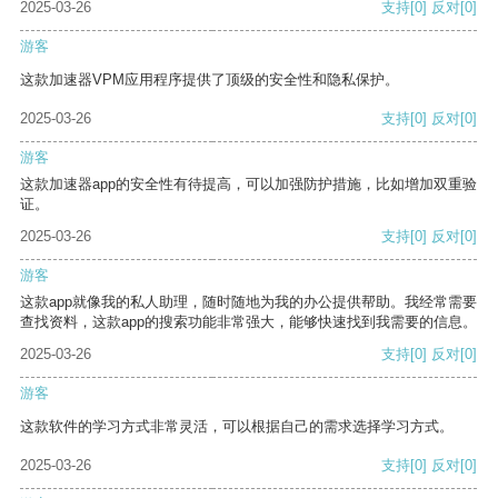
2025-03-26
支持
[0]
反对
[0]
游客
这款加速器VPM应用程序提供了顶级的安全性和隐私保护。
2025-03-26
支持
[0]
反对
[0]
游客
这款加速器app的安全性有待提高，可以加强防护措施，比如增加双重验
证。
2025-03-26
支持
[0]
反对
[0]
游客
这款app就像我的私人助理，随时随地为我的办公提供帮助。我经常需要
查找资料，这款app的搜索功能非常强大，能够快速找到我需要的信息。
2025-03-26
支持
[0]
反对
[0]
游客
这款软件的学习方式非常灵活，可以根据自己的需求选择学习方式。
2025-03-26
支持
[0]
反对
[0]