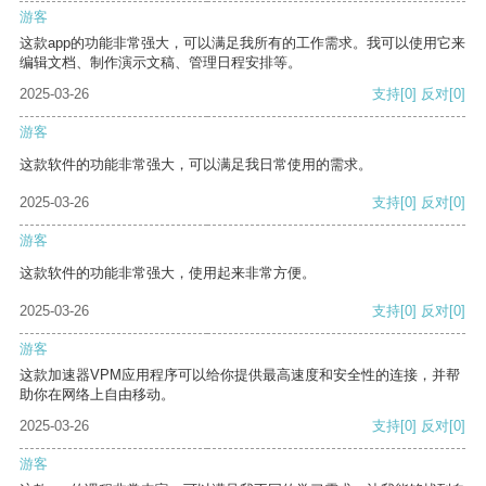
游客
这款app的功能非常强大，可以满足我所有的工作需求。我可以使用它来
编辑文档、制作演示文稿、管理日程安排等。
2025-03-26
支持
[0]
反对
[0]
游客
这款软件的功能非常强大，可以满足我日常使用的需求。
2025-03-26
支持
[0]
反对
[0]
游客
这款软件的功能非常强大，使用起来非常方便。
2025-03-26
支持
[0]
反对
[0]
游客
这款加速器VPM应用程序可以给你提供最高速度和安全性的连接，并帮
助你在网络上自由移动。
2025-03-26
支持
[0]
反对
[0]
游客