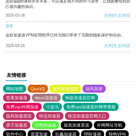
这款app的课程非常丰富，可以满足我不同的学习需求，让我能够找到自
己感兴趣的知识。
2025-03-26
支持
[0]
反对
[0]
游客
这款加速器VPM应用程序已经为我们带来了无限的隐私保护和自由。
2025-03-26
支持
[0]
反对
[0]
友情链接
网站地图
QuickQ
旋风加速度器
旋风加速
坚果加速器
tiktok加速器
狗急加速器官网
免费vqn外网加速
小蓝鸟
免费vps加速器外网苹果版
旋风加速度器
快连加速器
快连加速器官网入口
原子加速器
快鸭加速器
旋风加速度器
外网网址导航
软件中心
雷霆加速
狂飙加速器
哔咔漫画
快鸭VPN