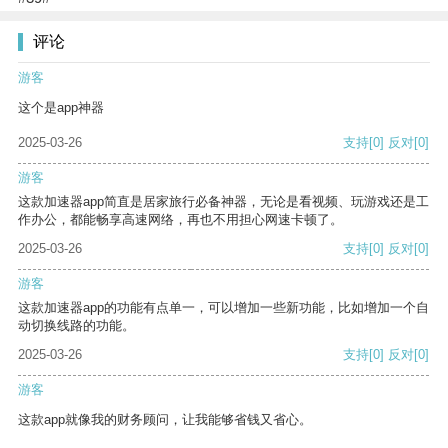
评论
游客
这个是app神器
2025-03-26
支持
[0]
反对
[0]
游客
这款加速器app简直是居家旅行必备神器，无论是看视频、玩游戏还是工
作办公，都能畅享高速网络，再也不用担心网速卡顿了。
2025-03-26
支持
[0]
反对
[0]
游客
这款加速器app的功能有点单一，可以增加一些新功能，比如增加一个自
动切换线路的功能。
2025-03-26
支持
[0]
反对
[0]
游客
这款app就像我的财务顾问，让我能够省钱又省心。