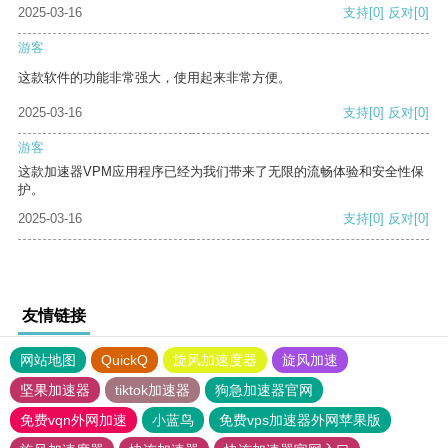
2025-03-16
支持
[0]
反对
[0]
游客
这款软件的功能非常强大，使用起来非常方便。
2025-03-16
支持
[0]
反对
[0]
游客
这款加速器VPM应用程序已经为我们带来了无限的流畅体验和安全性保
护。
2025-03-16
支持
[0]
反对
[0]
友情链接
网站地图
QuickQ
旋风加速度器
旋风加速
坚果加速器
tiktok加速器
狗急加速器官网
免费vqn外网加速
小蓝鸟
免费vps加速器外网苹果版