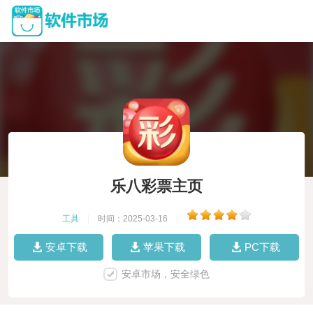
乐八彩票主页
工具
|
时间：2025-03-16
|
安卓下载
苹果下载
PC下载
安卓市场，安全绿色