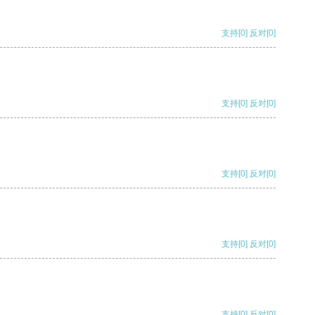
支持
[0]
反对
[0]
支持
[0]
反对
[0]
支持
[0]
反对
[0]
支持
[0]
反对
[0]
支持
[0]
反对
[0]