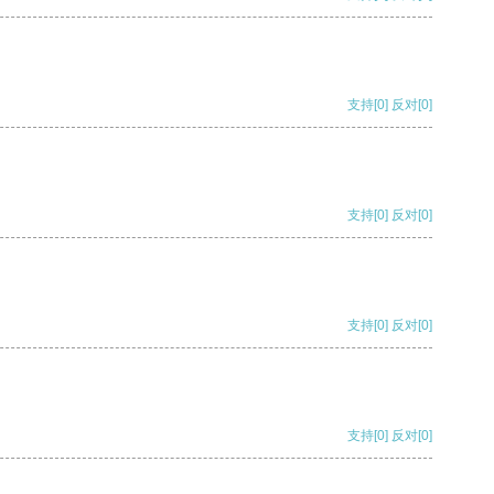
支持
[0]
反对
[0]
支持
[0]
反对
[0]
支持
[0]
反对
[0]
支持
[0]
反对
[0]