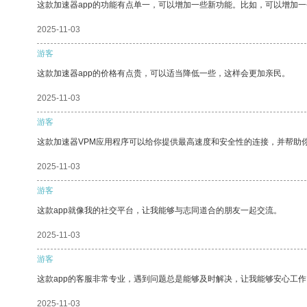
这款加速器app的功能有点单一，可以增加一些新功能。比如，可以增加
2025-11-03
游客
这款加速器app的价格有点贵，可以适当降低一些，这样会更加亲民。
2025-11-03
游客
这款加速器VPM应用程序可以给你提供最高速度和安全性的连接，并帮助
2025-11-03
游客
这款app就像我的社交平台，让我能够与志同道合的朋友一起交流。
2025-11-03
游客
这款app的客服非常专业，遇到问题总是能够及时解决，让我能够安心工作
2025-11-03