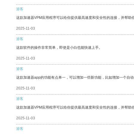
游客
这款加速器VPM应用程序可以给你提供最高速度和安全性的连接，并帮助
2025-11-03
游客
这款软件的操作非常简单，即使是小白也能快速上手。
2025-11-03
游客
这款加速器app的功能有点单一，可以增加一些新功能，比如增加一个自
2025-11-03
游客
这款加速器VPM应用程序可以给你提供最高速度和安全性的连接，并帮助
2025-11-03
游客