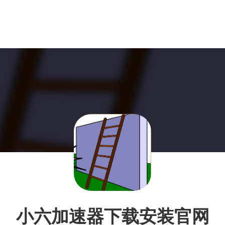
小六加速器下载安装官网