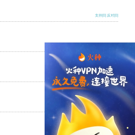
支持
[0]
反对
[0]
支持
[0]
反对
[0]
支持
[0]
反对
[0]
支持
[0]
反对
[0]