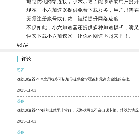
通过优化网络连接，小六加速器能够帮助用户提升
现在，小六加速器提供免费下载服务，用户只需在
无需注册账号或付费，轻松提升网络速度。
不仅如此，小六加速器还提供多种加速模式，满足
快来下载小六加速器，让你的网速飞起来吧！。
#37#
评论
游客
这款加速器VPM应用程序可以给你提供全球覆盖和最高安全性的连接。
2025-11-03
游客
这款加速器app的加速效果非常好，玩游戏再也不会出现卡顿、掉线的情况
2025-11-03
游客