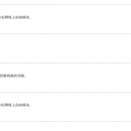
你在网络上自由移动。
动切换线路的功能。
你在网络上自由移动。