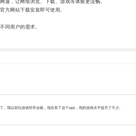
网速，让网络浏览、下载、游戏等体验更流畅。
官方网站下载安装即可使用。
不同用户的需求。
了。我以前玩游戏经常会输，现在有了这个app，我的游戏水平提升了不少。