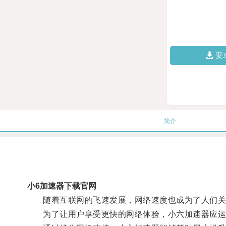
安
简介
小6加速器下载官网
随着互联网的飞速发展，网络速度也成为了人们关
为了让用户享受更快的网络体验，小六加速器应运