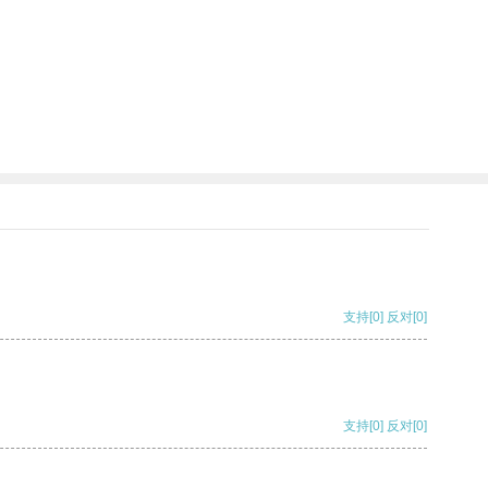
支持
[0]
反对
[0]
支持
[0]
反对
[0]