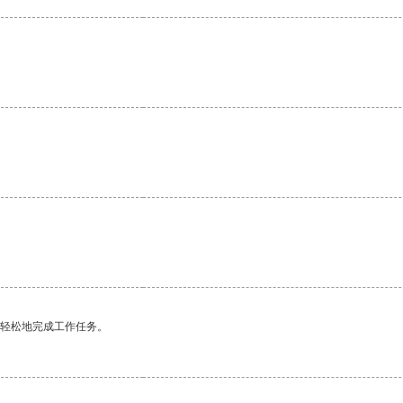
更轻松地完成工作任务。