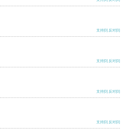
支持
[0]
反对
[0]
支持
[0]
反对
[0]
支持
[0]
反对
[0]
支持
[0]
反对
[0]