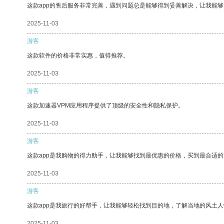
这款app的售后服务非常完善，遇到问题总是能够得到妥善解决，让我能
2025-11-03
游客
这款软件的价格非常实惠，值得推荐。
2025-11-03
游客
这款加速器VPM应用程序提供了顶级的安全性和隐私保护。
2025-11-03
游客
这款app是我购物的得力助手，让我能够找到最优惠的价格，买到最合适
2025-11-03
游客
这款app是我旅行的好帮手，让我能够轻松找到目的地，了解当地的风土人
2025-11-03