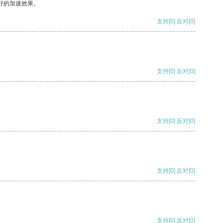
好的加速效果。
支持
[0]
反对
[0]
支持
[0]
反对
[0]
支持
[0]
反对
[0]
支持
[0]
反对
[0]
支持
[0]
反对
[0]