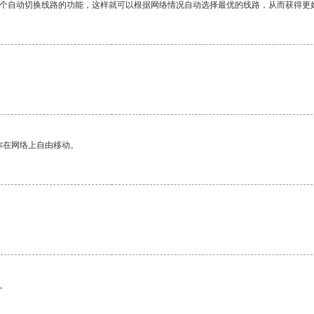
一个自动切换线路的功能，这样就可以根据网络情况自动选择最优的线路，从而获得更
你在网络上自由移动。
。