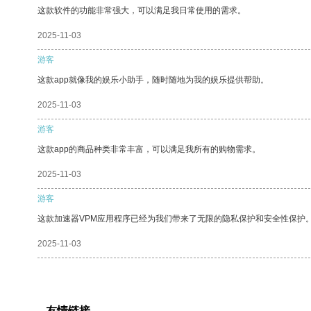
这款软件的功能非常强大，可以满足我日常使用的需求。
2025-11-03
游客
这款app就像我的娱乐小助手，随时随地为我的娱乐提供帮助。
2025-11-03
游客
这款app的商品种类非常丰富，可以满足我所有的购物需求。
2025-11-03
游客
这款加速器VPM应用程序已经为我们带来了无限的隐私保护和安全性保护
2025-11-03
友情链接