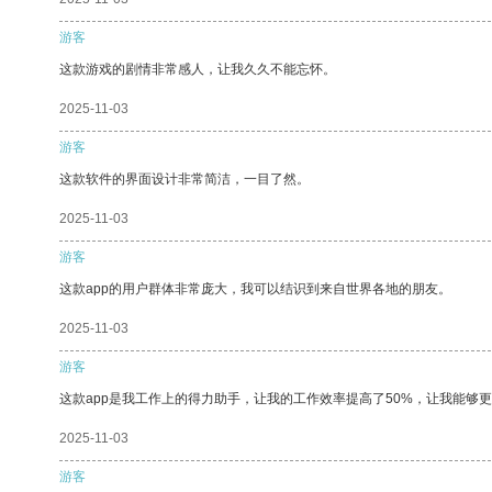
游客
这款游戏的剧情非常感人，让我久久不能忘怀。
2025-11-03
游客
这款软件的界面设计非常简洁，一目了然。
2025-11-03
游客
这款app的用户群体非常庞大，我可以结识到来自世界各地的朋友。
2025-11-03
游客
这款app是我工作上的得力助手，让我的工作效率提高了50%，让我能够
2025-11-03
游客