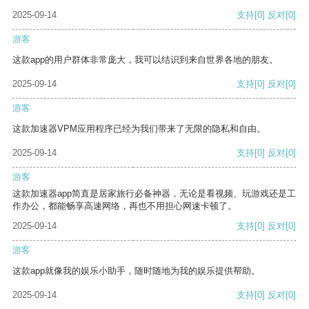
2025-09-14
支持
[0]
反对
[0]
游客
这款app的用户群体非常庞大，我可以结识到来自世界各地的朋友。
2025-09-14
支持
[0]
反对
[0]
游客
这款加速器VPM应用程序已经为我们带来了无限的隐私和自由。
2025-09-14
支持
[0]
反对
[0]
游客
这款加速器app简直是居家旅行必备神器，无论是看视频、玩游戏还是工
作办公，都能畅享高速网络，再也不用担心网速卡顿了。
2025-09-14
支持
[0]
反对
[0]
游客
这款app就像我的娱乐小助手，随时随地为我的娱乐提供帮助。
2025-09-14
支持
[0]
反对
[0]