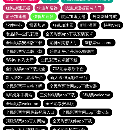
旋风加速度器
快连加速器
快连加速器官网入口
原子加速器
快鸭加速器
旋风加速度器
外网网址导航
软件中心
雷霆加速
狂飙加速器
哔咔漫画
快鸭VPN
老品牌—全民彩票
全民彩票app下载安装安卓
全民彩票安卓版下载
彩神Vl购彩大厅
6f彩票welcome
全民彩票安卓版下载
乐彩汇平台是怎么赚钱的
彩神Vl购彩大厅
全民彩票安卓版下载
全民彩票app下载大全
703彩票娱乐平台
新人送29元彩金平台
新人送29元彩金平台
全民彩票平台换了吗
全民彩票官网app下载安装
彩6娱乐手机端
三分钟彩票app下载
6f彩票welcome
全民彩票welcome
全民彩票安卓版
全民彩票官网最新登录入口
全民彩票官网app下载安装
顶级彩票app官方网站
全民彩票软件app下载
一分大发系统彩票app
全民彩票所有平台