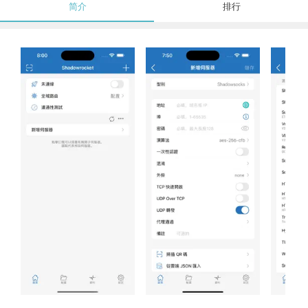
简介
排行