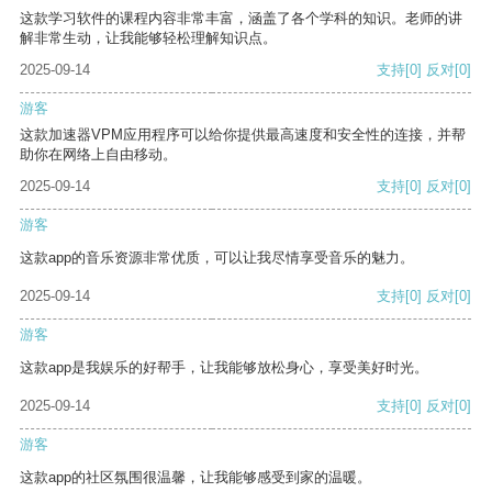
这款学习软件的课程内容非常丰富，涵盖了各个学科的知识。老师的讲
解非常生动，让我能够轻松理解知识点。
2025-09-14
支持
[0]
反对
[0]
游客
这款加速器VPM应用程序可以给你提供最高速度和安全性的连接，并帮
助你在网络上自由移动。
2025-09-14
支持
[0]
反对
[0]
游客
这款app的音乐资源非常优质，可以让我尽情享受音乐的魅力。
2025-09-14
支持
[0]
反对
[0]
游客
这款app是我娱乐的好帮手，让我能够放松身心，享受美好时光。
2025-09-14
支持
[0]
反对
[0]
游客
这款app的社区氛围很温馨，让我能够感受到家的温暖。