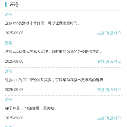
评论
游客
这款app的游戏非常好玩，可以让我消磨时间。
2025-09-08
支持
[0]
反对
[0]
游客
这款app就像我的私人助理，随时随地为我的办公提供帮助。
2025-09-08
支持
[0]
反对
[0]
游客
这款app的用户评论非常真实，可以帮助我做出更准确的选择。
2025-09-08
支持
[0]
反对
[0]
游客
梯子神器，ins随便看，美美哒！
2025-09-08
支持
[0]
反对
[0]