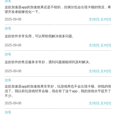
游客
这款加速器app的加速效果还是不错的，但偶尔也会出现卡顿的情况，希
望开发者能够优化一下。
2025-09-08
支持
[0]
反对
[0]
游客
这款软件非常实用，可以帮助我解决很多问题。
2025-09-08
支持
[0]
反对
[0]
游客
这款软件的售后服务非常好，遇到问题都能得到及时解决。
2025-09-08
支持
[0]
反对
[0]
游客
这款加速器app的加速效果非常好，玩游戏再也不会出现卡顿、掉线的情
况了。我以前玩游戏经常会输，现在有了这个app，我的游戏水平提升了
不少。
2025-09-08
支持
[0]
反对
[0]
游客