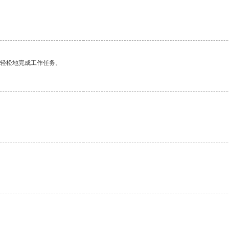
更轻松地完成工作任务。
。