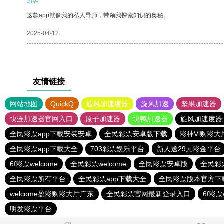
游客
这款app就像我的私人导师，带领我探索知识的奥秘。
2025-04-12
友情链接
网站地图
QuickQ
旋风加速度器
旋风加速
坚果加速器
快连加速器官网入口
原子加速器
快鸭加速器
旋风加速度器
全民彩票app下载安装安卓
全民彩票安卓版下载
彩神Vl购彩大
全民彩票app下载大全
703彩票娱乐平台
新人送29元彩金平台
6f彩票welcome
全民彩票welcome
全民彩票安卓版
全民彩
全民彩票所有平台
全民彩票app下载大全
全民彩票版本官方下
welcome盈彩购彩大厅广东
全民彩票官网最新登录入口
6f彩票
明发彩票平台