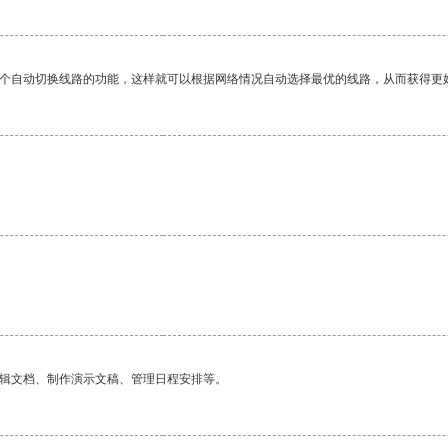
一个自动切换线路的功能，这样就可以根据网络情况自动选择最优的线路，从而获得更
编辑文档、制作演示文稿、管理日程安排等。