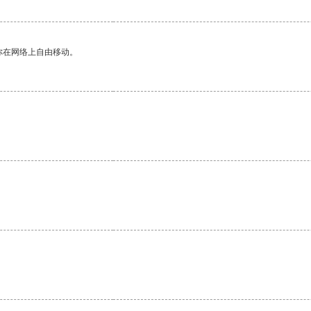
你在网络上自由移动。