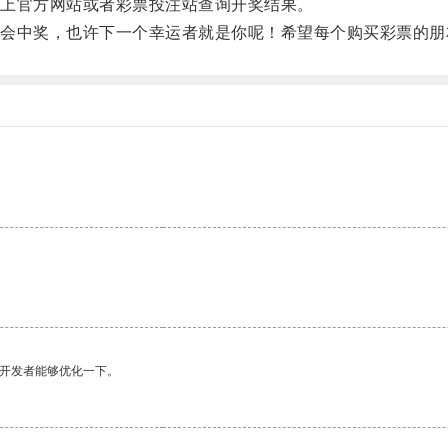
上官方网站或者彩票投注站查询开奖结果。
中奖，也许下一个幸运者就是你呢！希望每个购买彩票的朋
望开发者能够优化一下。