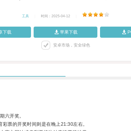
工具
|
时间：2025-04-12
|
卓下载
苹果下载
安卓市场，安全绿色
期六开奖。
彩票的开奖时间则是在晚上21:30左右。