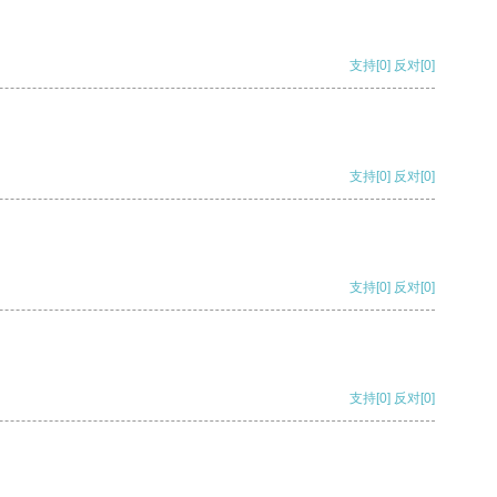
支持
[0]
反对
[0]
支持
[0]
反对
[0]
支持
[0]
反对
[0]
支持
[0]
反对
[0]