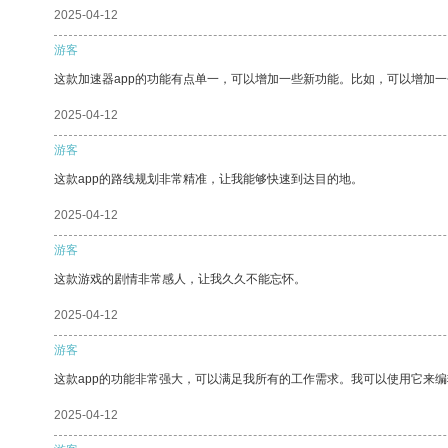
2025-04-12
游客
这款加速器app的功能有点单一，可以增加一些新功能。比如，可以增加
2025-04-12
游客
这款app的路线规划非常精准，让我能够快速到达目的地。
2025-04-12
游客
这款游戏的剧情非常感人，让我久久不能忘怀。
2025-04-12
游客
这款app的功能非常强大，可以满足我所有的工作需求。我可以使用它来
2025-04-12