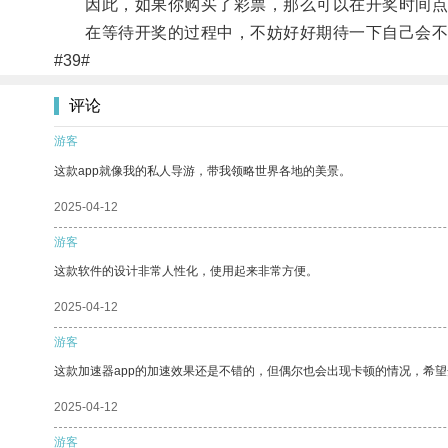
因此，如果你购买了彩票，那么可以在开奖时间点
在等待开奖的过程中，不妨好好期待一下自己会不会
#39#
评论
游客
这款app就像我的私人导游，带我领略世界各地的美景。
2025-04-12
游客
这款软件的设计非常人性化，使用起来非常方便。
2025-04-12
游客
这款加速器app的加速效果还是不错的，但偶尔也会出现卡顿的情况，希
2025-04-12
游客