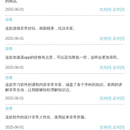
的商品。
2025-06-01
支持
[0]
反对
[0]
游客
这款游戏非常好玩，画面精美，玩法丰富。
2025-06-01
支持
[0]
反对
[0]
游客
这款加速器app的价格有点贵，可以适当降低一些，这样会更加亲民。
2025-06-01
支持
[0]
反对
[0]
游客
这款学习软件的课程内容非常丰富，涵盖了各个学科的知识。老师的讲
解非常生动，让我能够轻松理解知识点。
2025-06-01
支持
[0]
反对
[0]
游客
这款软件的设计非常人性化，使用起来非常舒服。
2025-06-01
支持
[0]
反对
[0]