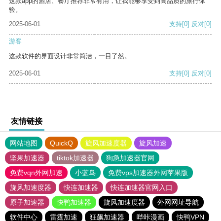
这款app的酒店、餐厅推荐非常有用，让我能够享受到高品质的旅行体
验。
2025-06-01
支持
[0]
反对
[0]
游客
这款软件的界面设计非常简洁，一目了然。
2025-06-01
支持
[0]
反对
[0]
友情链接
网站地图
QuickQ
旋风加速度器
旋风加速
坚果加速器
tiktok加速器
狗急加速器官网
免费vqn外网加速
小蓝鸟
免费vps加速器外网苹果版
旋风加速度器
快连加速器
快连加速器官网入口
原子加速器
快鸭加速器
旋风加速度器
外网网址导航
软件中心
雷霆加速
狂飙加速器
哔咔漫画
快鸭VPN