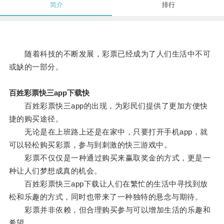
简介
排行
随着科技的不断发展，彩票已经成为了人们生活中不可
或缺的一部分。
百姓彩票快三app下载快
百姓彩票快三app的出现，为彩民们提供了更加方便快
捷的购买途径。
无论是在上班路上还是在家中，只要打开手机app，就
可以轻松购买彩票，参与到刺激的快三游戏中。
彩票不仅仅是一种通过购买来赢取奖金的方式，更是一
种让人们梦想成真的机会。
百姓彩票快三app下载让人们在繁忙的生活中寻找到放
松和乐趣的方式，同时也带来了一种独特的悬念与期待。
彩票并非依赖，但合理购买参与可以增加生活的乐趣和
希望。